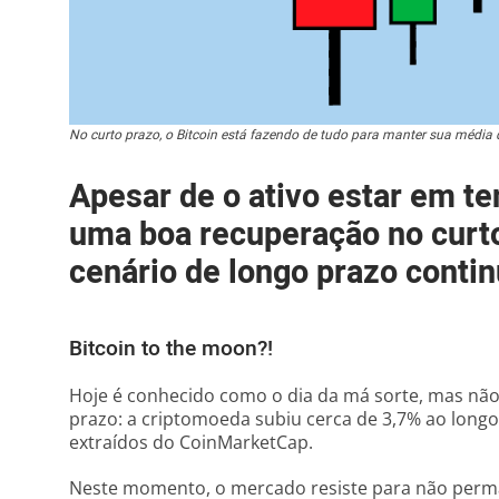
No curto prazo, o Bitcoin está fazendo de tudo para manter sua médi
Apesar de o ativo estar em t
uma boa recuperação no curto
cenário de longo prazo contin
Bitcoin to the moon?!
Hoje é conhecido como o dia da má sorte, mas não
prazo: a criptomoeda subiu cerca de 3,7% ao longo
extraídos do CoinMarketCap.
Neste momento, o mercado resiste para não perm