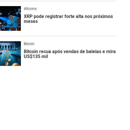
Altcoins
XRP pode registrar forte alta nos próximos
meses
Bitcoin
Bitcoin recua após vendas de baleias e mira
US$135 mil