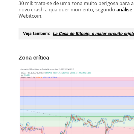
30 mil: trata-se de uma zona muito perigosa para
novo crash a qualquer momento, segundo
análise
Webitcoin.
Veja também:
La Casa de Bitcoin, o maior circuito crip
Zona crítica