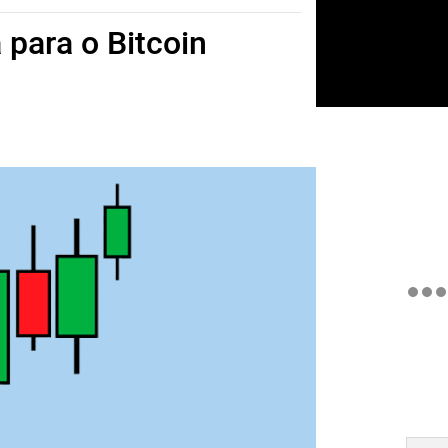
 para o Bitcoin