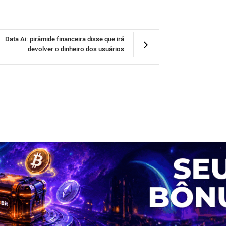
Data Ai: pirâmide financeira disse que irá
devolver o dinheiro dos usuários