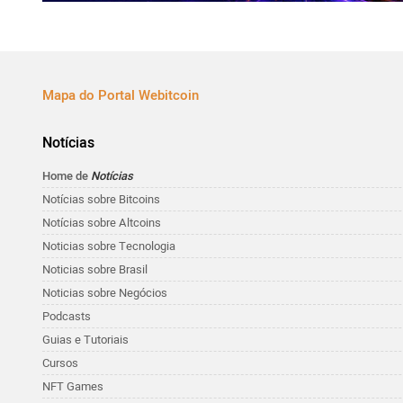
Mapa do Portal Webitcoin
Notícias
Home de
Notícias
Notícias sobre Bitcoins
Notícias sobre Altcoins
Noticias sobre Tecnologia
Noticias sobre Brasil
Noticias sobre Negócios
Podcasts
Guias e Tutoriais
Cursos
NFT Games