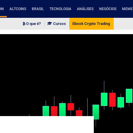
IN
ALTCOINS
BRASIL
TECNOLOGIA
ANÁLISES
NEGÓCIOS
MEME
O que é?
Cursos
Ebook Crypto Trading