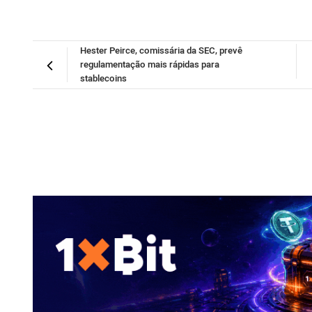
Hester Peirce, comissária da SEC, prevê
regulamentação mais rápidas para
stablecoins