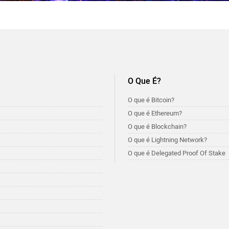
O Que É?
O que é Bitcoin?
O que é Ethereum?
O que é Blockchain?
O que é Lightning Network?
O que é Delegated Proof Of Stake