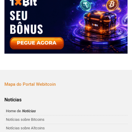
Mapa do Portal Webitcoin
Notícias
Home de
Notícias
Notícias sobre Bitcoins
Notícias sobre Altcoins