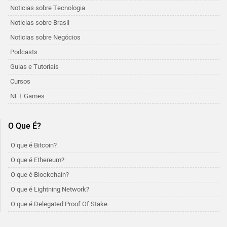
Noticias sobre Tecnologia
Noticias sobre Brasil
Noticias sobre Negócios
Podcasts
Guias e Tutoriais
Cursos
NFT Games
O Que É?
O que é Bitcoin?
O que é Ethereum?
O que é Blockchain?
O que é Lightning Network?
O que é Delegated Proof Of Stake