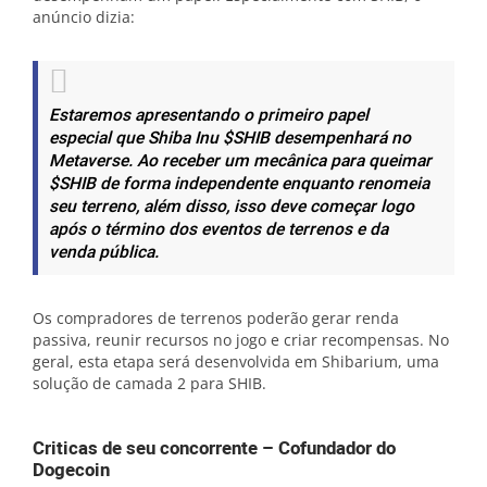
anúncio dizia:
Estaremos apresentando o primeiro papel
especial que Shiba Inu $SHIB desempenhará no
Metaverse. Ao receber um mecânica para queimar
$SHIB de forma independente enquanto renomeia
seu terreno, além disso, isso deve começar logo
após o término dos eventos de terrenos e da
venda pública.
Os compradores de terrenos poderão gerar renda
passiva, reunir recursos no jogo e criar recompensas. No
geral, esta etapa será desenvolvida em Shibarium, uma
solução de camada 2 para SHIB.
Criticas de seu concorrente – Cofundador do
Dogecoin