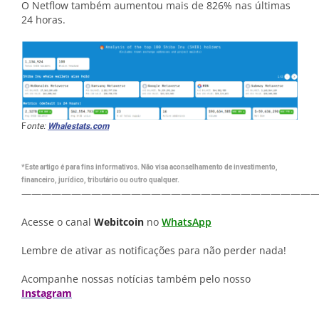
O Netflow também aumentou mais de 826% nas últimas
24 horas.
F
onte:
Whalestats.com
*Este artigo é para fins informativos. Não visa aconselhamento de investimento,
financeiro, jurídico, tributário ou outro qualquer.
—————————————————————————————
Acesse o canal
Webitcoin
no
WhatsApp
Lembre de ativar as notificações para não perder nada!
Acompanhe nossas notícias também pelo nosso
Instagram