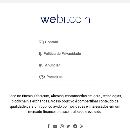
Contato
Política de Privacidade
Anunciar
Parceiros
Foco no Bitcoin, Ethereum, Altcoins, criptomoedas em geral, tecnologias,
blockchain e exchanges. Nosso objetivo é compartilhar conteúdo de
qualidade para um público ávido por novidades e interessados em um
mercado financeiro descentralizado e evoluído.