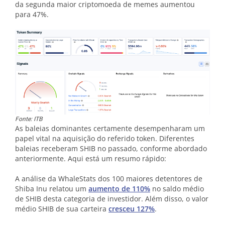
da segunda maior criptomoeda de memes aumentou
para 47%.
Fonte: ITB
As baleias dominantes certamente desempenharam um
papel vital na aquisição do referido token. Diferentes
baleias receberam SHIB no passado, conforme abordado
anteriormente. Aqui está um resumo rápido:
A análise da WhaleStats dos 100 maiores detentores de
Shiba Inu relatou um
aumento de 110%
no saldo médio
de SHIB desta categoria de investidor. Além disso, o valor
médio SHIB de sua carteira
cresceu 127%
.