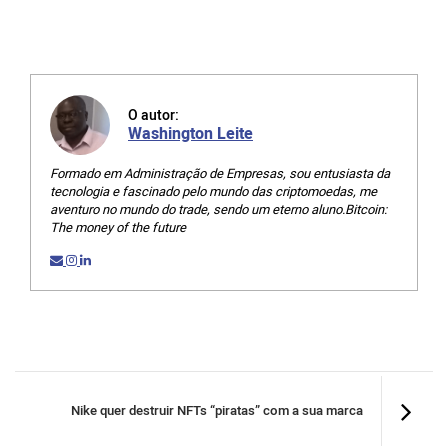
O autor:
Washington Leite
Formado em Administração de Empresas, sou entusiasta da
tecnologia e fascinado pelo mundo das criptomoedas, me
aventuro no mundo do trade, sendo um eterno aluno.Bitcoin:
The money of the future
Nike quer destruir NFTs “piratas” com a sua marca