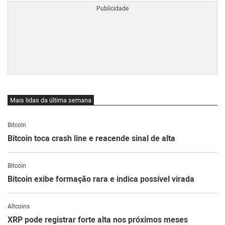
Mais lidas da última semana
Bitcoin
Bitcoin toca crash line e reacende sinal de alta
Bitcoin
Bitcoin exibe formação rara e indica possível virada
Altcoins
XRP pode registrar forte alta nos próximos meses