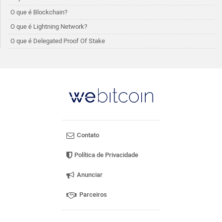
O que é Blockchain?
O que é Lightning Network?
O que é Delegated Proof Of Stake
Contato
Política de Privacidade
Anunciar
Parceiros