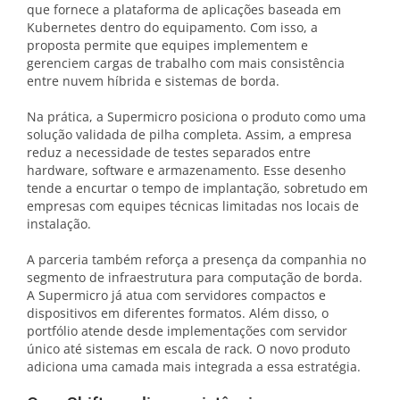
que fornece a plataforma de aplicações baseada em
Kubernetes dentro do equipamento. Com isso, a
proposta permite que equipes implementem e
gerenciem cargas de trabalho com mais consistência
entre nuvem híbrida e sistemas de borda.
Na prática, a Supermicro posiciona o produto como uma
solução validada de pilha completa. Assim, a empresa
reduz a necessidade de testes separados entre
hardware, software e armazenamento. Esse desenho
tende a encurtar o tempo de implantação, sobretudo em
empresas com equipes técnicas limitadas nos locais de
instalação.
A parceria também reforça a presença da companhia no
segmento de infraestrutura para computação de borda.
A Supermicro já atua com servidores compactos e
dispositivos em diferentes formatos. Além disso, o
portfólio atende desde implementações com servidor
único até sistemas em escala de rack. O novo produto
adiciona uma camada mais integrada a essa estratégia.