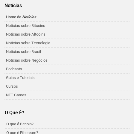
Notícias
Home de
Notícias
Notícias sobre Bitcoins
Notícias sobre Altcoins
Noticias sobre Tecnologia
Noticias sobre Brasil
Noticias sobre Negócios
Podcasts
Guias e Tutoriais
Cursos
NFT Games
O Que É?
O que é Bitcoin?
O que é Ethereum?