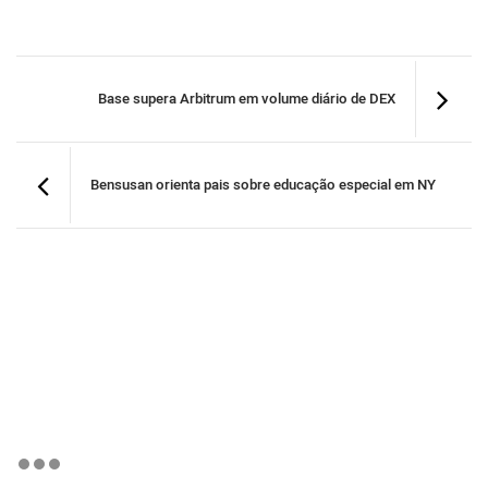
Base supera Arbitrum em volume diário de DEX
Bensusan orienta pais sobre educação especial em NY