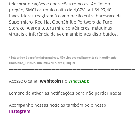
telecomunicações e operações remotas. Ao fim do
pregão, SMCI acumulou alta de 4,67%, a US$ 27,48.
Investidores reagiram à combinação entre hardware da
Supermicro, Red Hat OpenShift e Portworx da Pure
Storage. A arquitetura mira contêineres, máquinas
virtuais e inferência de IA em ambientes distribuídos.
*Este artigo é para fins informativos. Não visa aconselhamento de investimento,
financeiro, jurídico, tributário ou outro qualquer.
—————————————————————————————
Acesse o canal
Webitcoin
no
WhatsApp
Lembre de ativar as notificações para não perder nada!
Acompanhe nossas notícias também pelo nosso
Instagram