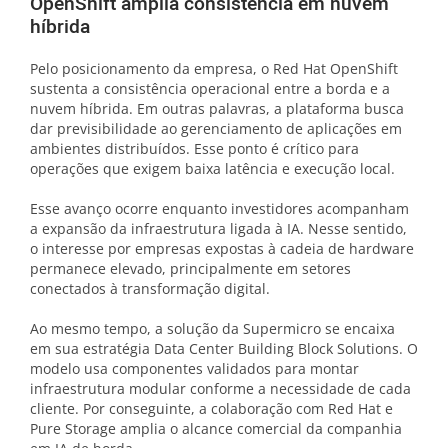
OpenShift amplia consistência em nuvem
híbrida
Pelo posicionamento da empresa, o Red Hat OpenShift
sustenta a consistência operacional entre a borda e a
nuvem híbrida. Em outras palavras, a plataforma busca
dar previsibilidade ao gerenciamento de aplicações em
ambientes distribuídos. Esse ponto é crítico para
operações que exigem baixa latência e execução local.
Esse avanço ocorre enquanto investidores acompanham
a expansão da infraestrutura ligada à IA. Nesse sentido,
o interesse por empresas expostas à cadeia de hardware
permanece elevado, principalmente em setores
conectados à transformação digital.
Ao mesmo tempo, a solução da Supermicro se encaixa
em sua estratégia Data Center Building Block Solutions. O
modelo usa componentes validados para montar
infraestrutura modular conforme a necessidade de cada
cliente. Por conseguinte, a colaboração com Red Hat e
Pure Storage amplia o alcance comercial da companhia