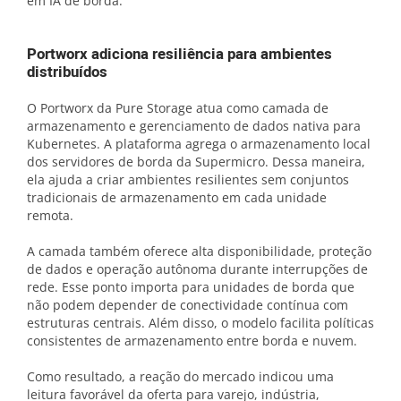
em IA de borda.
Portworx adiciona resiliência para ambientes
distribuídos
O Portworx da Pure Storage atua como camada de
armazenamento e gerenciamento de dados nativa para
Kubernetes. A plataforma agrega o armazenamento local
dos servidores de borda da Supermicro. Dessa maneira,
ela ajuda a criar ambientes resilientes sem conjuntos
tradicionais de armazenamento em cada unidade
remota.
A camada também oferece alta disponibilidade, proteção
de dados e operação autônoma durante interrupções de
rede. Esse ponto importa para unidades de borda que
não podem depender de conectividade contínua com
estruturas centrais. Além disso, o modelo facilita políticas
consistentes de armazenamento entre borda e nuvem.
Como resultado, a reação do mercado indicou uma
leitura favorável da oferta para varejo, indústria,