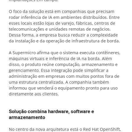
O foco da solução está em companhias que precisam
rodar inferência de IA em ambientes distribuídos. Entre
esses locais estão lojas de varejo, fábricas, centros de
telecomunicações e unidades remotas de negócios.
Dessa forma, a empresa busca reduzir a complexidade
da instalação e da operação de infraestrutura de borda.
A Supermicro afirma que o sistema executa contêineres,
máquinas virtuais e inferência de IA na borda. Além
disso, o produto reúne computação, armazenamento e
gerenciamento. Essa integração pode simplificar a
administração em empresas com muitos pontos fora de
uma estrutura centralizada. A companhia também
informou que venderá o equipamento pronto para uso
diretamente aos clientes.
Solução combina hardware, software e
armazenamento
No centro da nova arquitetura está o Red Hat OpenShift,