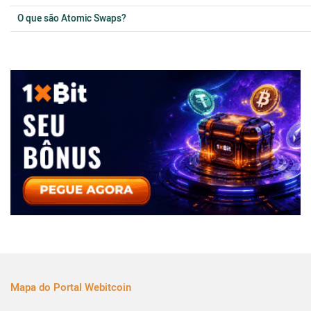
O que são Atomic Swaps?
Mapa do Portal Webitcoin