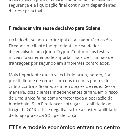
segurança e a liquidação final continuam dependentes
da rede principal.
Firedancer vira teste decisivo para Solana
Do lado da Solana, o principal catalisador técnico é o
Firedancer, cliente independente de validadores
desenvolvido pela Jump Crypto. Conforme os testes
iniciais, o sistema pode suportar mais de 1 milhão de
transações por segundo em ambientes controlados.
Mais importante que a velocidade bruta, porém, é a
possibilidade de reduzir um dos maiores pontos de
crítica contra a Solana: as interrupções de rede. Dessa
maneira, dois clientes independentes diminuem o risco
de uma única falha comprometer toda a operação da
blockchain. Se o Firedancer entregar estabilidade ao
longo de 2026, a tese negativa sobre a sustentabilidade
de longo prazo da SOL perde força.
ETFs e modelo econômico entram no centro