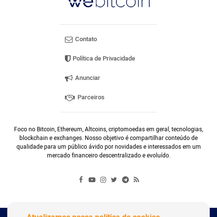
Contato
Política de Privacidade
Anunciar
Parceiros
Foco no Bitcoin, Ethereum, Altcoins, criptomoedas em geral, tecnologias,
blockchain e exchanges. Nosso objetivo é compartilhar conteúdo de
qualidade para um público ávido por novidades e interessados em um
mercado financeiro descentralizado e evoluído.