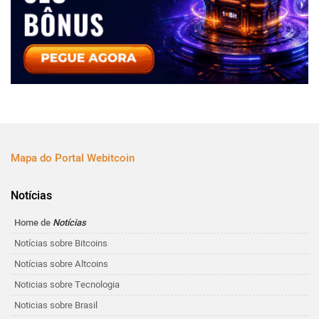
Mapa do Portal Webitcoin
Notícias
Home de
Notícias
Notícias sobre Bitcoins
Notícias sobre Altcoins
Noticias sobre Tecnologia
Noticias sobre Brasil