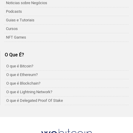
Noticias sobre Negócios
Podcasts
Guias e Tutoriais
Cursos
NFT Games
O Que É?
O que é Bitcoin?
O que é Ethereum?
O que é Blockchain?
O que é Lightning Network?
O que é Delegated Proof Of Stake