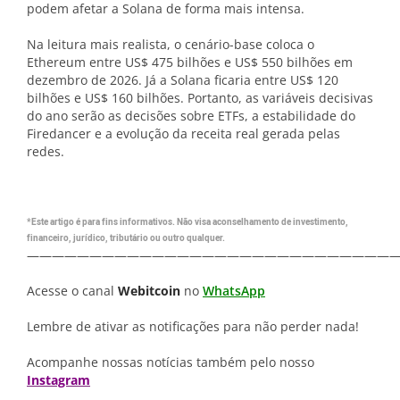
podem afetar a Solana de forma mais intensa.
Na leitura mais realista, o cenário-base coloca o
Ethereum entre US$ 475 bilhões e US$ 550 bilhões em
dezembro de 2026. Já a Solana ficaria entre US$ 120
bilhões e US$ 160 bilhões. Portanto, as variáveis decisivas
do ano serão as decisões sobre ETFs, a estabilidade do
Firedancer e a evolução da receita real gerada pelas
redes.
*Este artigo é para fins informativos. Não visa aconselhamento de investimento,
financeiro, jurídico, tributário ou outro qualquer.
—————————————————————————————
Acesse o canal
Webitcoin
no
WhatsApp
Lembre de ativar as notificações para não perder nada!
Acompanhe nossas notícias também pelo nosso
Instagram