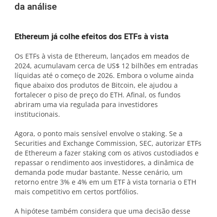
da análise
Ethereum já colhe efeitos dos ETFs à vista
Os ETFs à vista de Ethereum, lançados em meados de
2024, acumulavam cerca de US$ 12 bilhões em entradas
líquidas até o começo de 2026. Embora o volume ainda
fique abaixo dos produtos de Bitcoin, ele ajudou a
fortalecer o piso de preço do ETH. Afinal, os fundos
abriram uma via regulada para investidores
institucionais.
Agora, o ponto mais sensível envolve o staking. Se a
Securities and Exchange Commission, SEC, autorizar ETFs
de Ethereum a fazer staking com os ativos custodiados e
repassar o rendimento aos investidores, a dinâmica de
demanda pode mudar bastante. Nesse cenário, um
retorno entre 3% e 4% em um ETF à vista tornaria o ETH
mais competitivo em certos portfólios.
A hipótese também considera que uma decisão desse