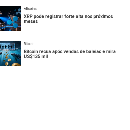
Altcoins
XRP pode registrar forte alta nos próximos
meses
Bitcoin
Bitcoin recua após vendas de baleias e mira
US$135 mil