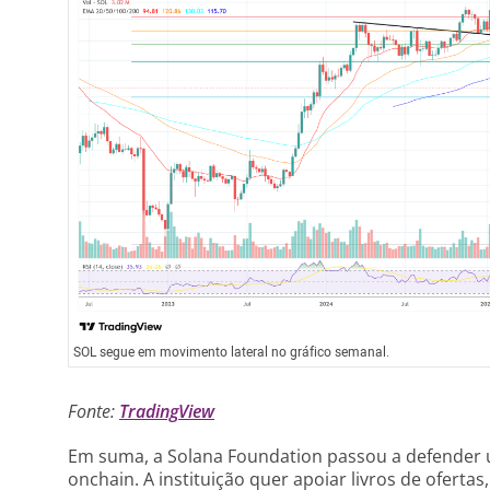
SOL segue em movimento lateral no gráfico semanal.
Fonte:
TradingView
Em suma, a Solana Foundation passou a defender u
onchain. A instituição quer apoiar livros de ofertas