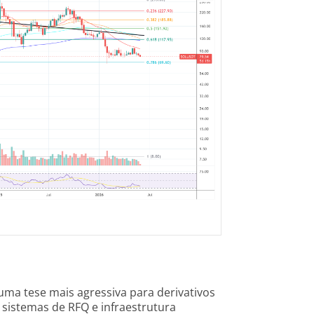
ma tese mais agressiva para derivativos
, sistemas de RFQ e infraestrutura