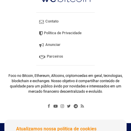
Contato
Política de Privacidade
Anunciar
Parceiros
Foco no Bitcoin, Ethereum, Altcoins, criptomoedas em geral, tecnologias,
blockchain e exchanges. Nosso objetivo é compartilhar conteúdo de
qualidade para um público ávido por novidades e interessados em um
mercado financeiro descentralizado e evoluído.
Atualizamos nossa política de cookies