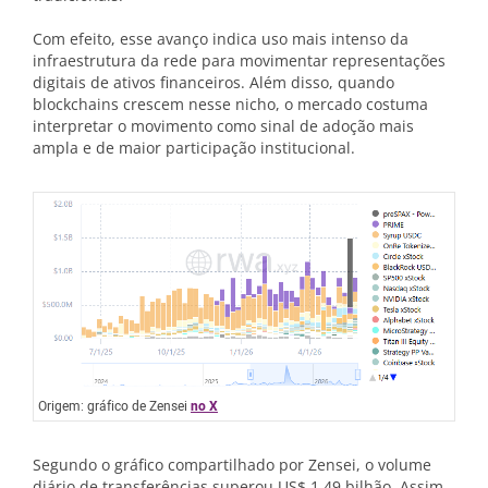
Com efeito, esse avanço indica uso mais intenso da
infraestrutura da rede para movimentar representações
digitais de ativos financeiros. Além disso, quando
blockchains crescem nesse nicho, o mercado costuma
interpretar o movimento como sinal de adoção mais
ampla e de maior participação institucional.
Origem: gráfico de Zensei
no X
Segundo o gráfico compartilhado por Zensei, o volume
diário de transferências superou US$ 1,49 bilhão. Assim,