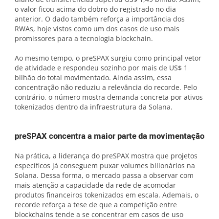
o valor ficou acima do dobro do registrado no dia
anterior. O dado também reforça a importância dos
RWAs, hoje vistos como um dos casos de uso mais
promissores para a tecnologia blockchain.
Ao mesmo tempo, o preSPAX surgiu como principal vetor
de atividade e respondeu sozinho por mais de US$ 1
bilhão do total movimentado. Ainda assim, essa
concentração não reduziu a relevância do recorde. Pelo
contrário, o número mostra demanda concreta por ativos
tokenizados dentro da infraestrutura da Solana.
preSPAX concentra a maior parte da movimentação
Na prática, a liderança do preSPAX mostra que projetos
específicos já conseguem puxar volumes bilionários na
Solana. Dessa forma, o mercado passa a observar com
mais atenção a capacidade da rede de acomodar
produtos financeiros tokenizados em escala. Ademais, o
recorde reforça a tese de que a competição entre
blockchains tende a se concentrar em casos de uso