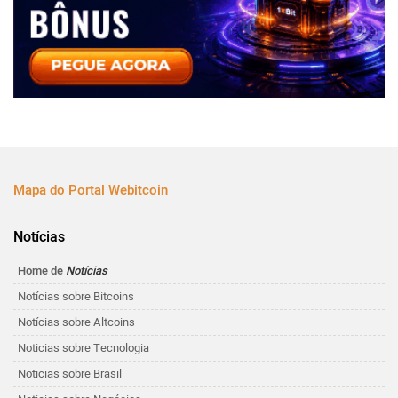
Mapa do Portal Webitcoin
Notícias
Home de
Notícias
Notícias sobre Bitcoins
Notícias sobre Altcoins
Noticias sobre Tecnologia
Noticias sobre Brasil