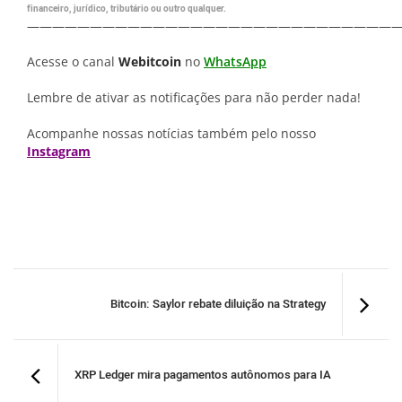
financeiro, jurídico, tributário ou outro qualquer.
—————————————————————————————
Acesse o canal
Webitcoin
no
WhatsApp
Lembre de ativar as notificações para não perder nada!
Acompanhe nossas notícias também pelo nosso
Instagram
Bitcoin: Saylor rebate diluição na Strategy
XRP Ledger mira pagamentos autônomos para IA