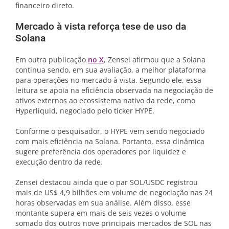
financeiro direto.
Mercado à vista reforça tese de uso da
Solana
Em outra publicação
no X
, Zensei afirmou que a Solana
continua sendo, em sua avaliação, a melhor plataforma
para operações no mercado à vista. Segundo ele, essa
leitura se apoia na eficiência observada na negociação de
ativos externos ao ecossistema nativo da rede, como
Hyperliquid, negociado pelo ticker HYPE.
Conforme o pesquisador, o HYPE vem sendo negociado
com mais eficiência na Solana. Portanto, essa dinâmica
sugere preferência dos operadores por liquidez e
execução dentro da rede.
Zensei destacou ainda que o par SOL/USDC registrou
mais de US$ 4,9 bilhões em volume de negociação nas 24
horas observadas em sua análise. Além disso, esse
montante supera em mais de seis vezes o volume
somado dos outros nove principais mercados de SOL nas