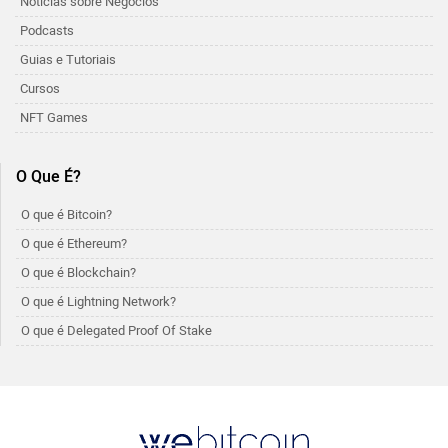
Noticias sobre Negócios
Podcasts
Guias e Tutoriais
Cursos
NFT Games
O Que É?
O que é Bitcoin?
O que é Ethereum?
O que é Blockchain?
O que é Lightning Network?
O que é Delegated Proof Of Stake