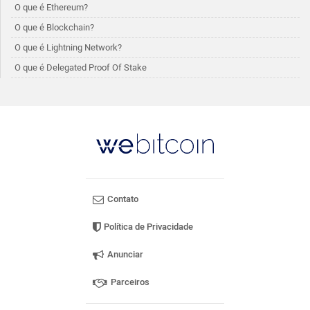
O que é Ethereum?
O que é Blockchain?
O que é Lightning Network?
O que é Delegated Proof Of Stake
Contato
Política de Privacidade
Anunciar
Parceiros