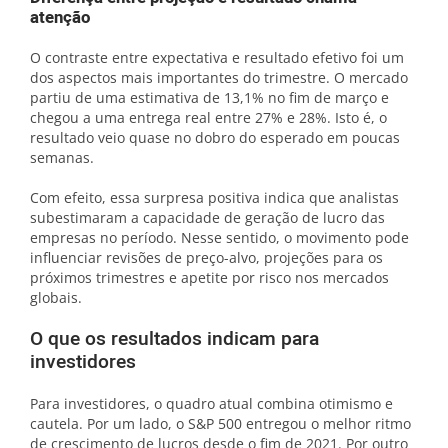
atenção
O contraste entre expectativa e resultado efetivo foi um
dos aspectos mais importantes do trimestre. O mercado
partiu de uma estimativa de 13,1% no fim de março e
chegou a uma entrega real entre 27% e 28%. Isto é, o
resultado veio quase no dobro do esperado em poucas
semanas.
Com efeito, essa surpresa positiva indica que analistas
subestimaram a capacidade de geração de lucro das
empresas no período. Nesse sentido, o movimento pode
influenciar revisões de preço-alvo, projeções para os
próximos trimestres e apetite por risco nos mercados
globais.
O que os resultados indicam para
investidores
Para investidores, o quadro atual combina otimismo e
cautela. Por um lado, o S&P 500 entregou o melhor ritmo
de crescimento de lucros desde o fim de 2021. Por outro