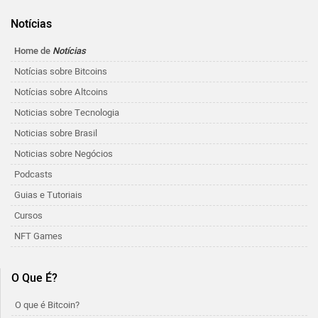
Notícias
Home de
Notícias
Notícias sobre Bitcoins
Notícias sobre Altcoins
Noticias sobre Tecnologia
Noticias sobre Brasil
Noticias sobre Negócios
Podcasts
Guias e Tutoriais
Cursos
NFT Games
O Que É?
O que é Bitcoin?