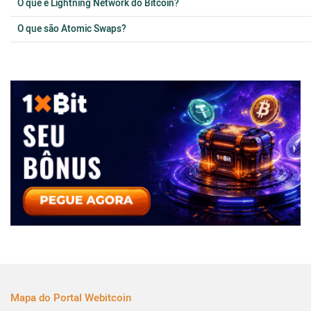
O que é Lightning Network do Bitcoin?
O que são Atomic Swaps?
Mapa do Portal Webitcoin