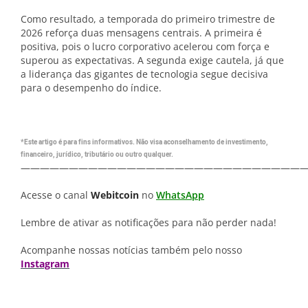
Como resultado, a temporada do primeiro trimestre de
2026 reforça duas mensagens centrais. A primeira é
positiva, pois o lucro corporativo acelerou com força e
superou as expectativas. A segunda exige cautela, já que
a liderança das gigantes de tecnologia segue decisiva
para o desempenho do índice.
*Este artigo é para fins informativos. Não visa aconselhamento de investimento,
financeiro, jurídico, tributário ou outro qualquer.
—————————————————————————————
Acesse o canal
Webitcoin
no
WhatsApp
Lembre de ativar as notificações para não perder nada!
Acompanhe nossas notícias também pelo nosso
Instagram