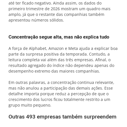
até ter ficado negativo. Ainda assim, os dados do
primeiro trimestre de 2026 mostram um quadro mais
amplo, já que o restante das companhias também
apresentou números sólidos.
Concentração segue alta, mas não explica tudo
A força de Alphabet, Amazon e Meta ajuda a explicar boa
parte da surpresa positiva da temporada. Contudo, a
leitura completa vai além das três empresas. Afinal, o
resultado agregado do índice não dependeu apenas do
desempenho extremo das maiores companhias.
Em outras palavras, a concentração continua relevante,
mas não anulou a participação das demais ações. Esse
detalhe importa porque reduz a percepção de que o
crescimento dos lucros ficou totalmente restrito a um
grupo muito pequeno.
Outras 493 empresas também surpreendem