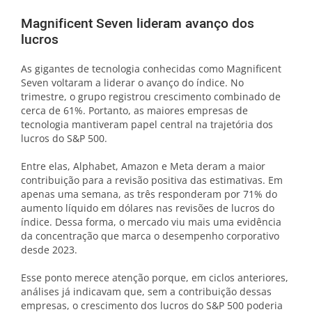
Magnificent Seven lideram avanço dos
lucros
As gigantes de tecnologia conhecidas como Magnificent
Seven voltaram a liderar o avanço do índice. No
trimestre, o grupo registrou crescimento combinado de
cerca de 61%. Portanto, as maiores empresas de
tecnologia mantiveram papel central na trajetória dos
lucros do S&P 500.
Entre elas, Alphabet, Amazon e Meta deram a maior
contribuição para a revisão positiva das estimativas. Em
apenas uma semana, as três responderam por 71% do
aumento líquido em dólares nas revisões de lucros do
índice. Dessa forma, o mercado viu mais uma evidência
da concentração que marca o desempenho corporativo
desde 2023.
Esse ponto merece atenção porque, em ciclos anteriores,
análises já indicavam que, sem a contribuição dessas
empresas, o crescimento dos lucros do S&P 500 poderia