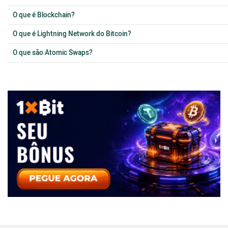
O que é Blockchain?
O que é Lightning Network do Bitcoin?
O que são Atomic Swaps?