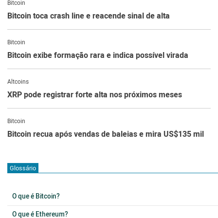
Bitcoin
Bitcoin toca crash line e reacende sinal de alta
Bitcoin
Bitcoin exibe formação rara e indica possível virada
Altcoins
XRP pode registrar forte alta nos próximos meses
Bitcoin
Bitcoin recua após vendas de baleias e mira US$135 mil
Glossário
O que é Bitcoin?
O que é Ethereum?