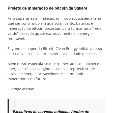
Projeto de mineração de bitcoin da Square
Para superar esta limitação, um novo ecossistema teria
que ser construído em que solar, vento, baterias e
mineração de bitcoin coexistam para formar uma “rede
verde” baseada quase exclusivamente em energia
renovável.
Segundo o paper da Bitcoin Clean Energy Initiative, isso
seria viável sem comprometer a viabilidade do setor.
Além disso, especula-se que os mercados de bitcoin e
energia estão convergindo, com os proprietários de
ativos de energia provavelmente se tornando
mineradores no futuro.
O artigo afirma:
“Executivos de serviços públicos, fundos de