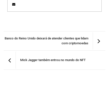
Banco do Reino Unido deixará de atender clientes que lidam
com criptomoedas
Mick Jagger também entrou no mundo do NFT