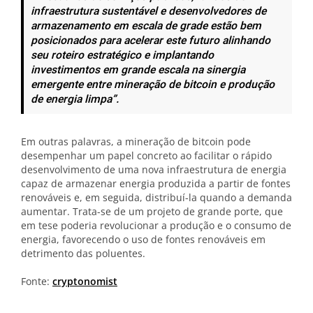
infraestrutura sustentável e desenvolvedores de
armazenamento em escala de grade estão bem
posicionados para acelerar este futuro alinhando
seu roteiro estratégico e implantando
investimentos em grande escala na sinergia
emergente entre mineração de bitcoin e produção
de energia limpa”.
Em outras palavras, a mineração de bitcoin pode
desempenhar um papel concreto ao facilitar o rápido
desenvolvimento de uma nova infraestrutura de energia
capaz de armazenar energia produzida a partir de fontes
renováveis e, em seguida, distribuí-la quando a demanda
aumentar. Trata-se de um projeto de grande porte, que
em tese poderia revolucionar a produção e o consumo de
energia, favorecendo o uso de fontes renováveis em
detrimento das poluentes.
Fonte:
cryptonomist