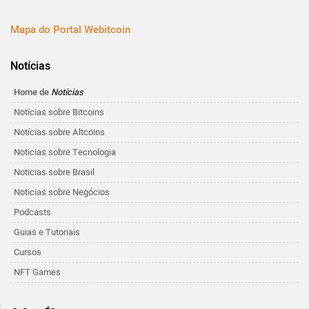
Mapa do Portal Webitcoin
Notícias
Home de
Notícias
Notícias sobre Bitcoins
Notícias sobre Altcoins
Noticias sobre Tecnologia
Noticias sobre Brasil
Noticias sobre Negócios
Podcasts
Guias e Tutoriais
Cursos
NFT Games