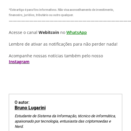
*Este artigo é para fins informativos. Não visa aconselhamento de investimento,
financeiro, jurídico, tributário ou outro qualquer.
—————————————————————————————
Acesse o canal
Webitcoin
no
WhatsApp
Lembre de ativar as notificações para não perder nada!
Acompanhe nossas notícias também pelo nosso
Instagram
O autor:
Bruno Lugarini
Estudante de Sistema da Informação, técnico de informática,
apaixonado por tecnologia, entusiasta das criptomoedas e
Nerd.