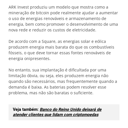
ARK Invest produziu um modelo que mostra como a
mineração de bitcoin pode realmente ajudar a aumentar
o uso de energias renováveis ​​e armazenamento de
energia, bem como promover o desenvolvimento de uma
nova rede e reduzir os custos de eletricidade.
De acordo com a Square, as energias solar e eólica
produzem energia mais barata do que os combustíveis
fósseis, o que deve tornar essas fontes renováveis ​​de
energia onipresentes.
No entanto, sua implantação é dificultada por uma
limitação óbvia, ou seja, eles produzem energia não
quando são necessários, mas frequentemente quando a
demanda é baixa. As baterias podem resolver esse
problema, mas não são baratas o suficiente.
Veja também:
Banco do Reino Unido deixará de
atender clientes que lidam com criptomoedas