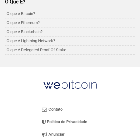
O Que É?
O que é Bitcoin?
O que é Ethereum?
O que é Blockchain?
O que é Lightning Network?
O que é Delegated Proof Of Stake
Contato
Política de Privacidade
Anunciar