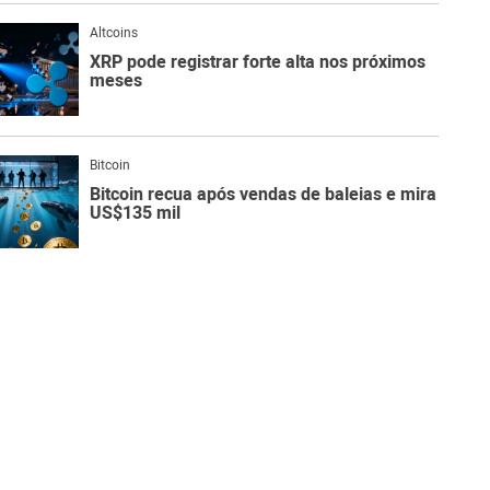
Altcoins
XRP pode registrar forte alta nos próximos
meses
Bitcoin
Bitcoin recua após vendas de baleias e mira
US$135 mil