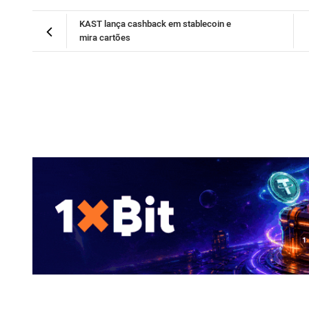
KAST lança cashback em stablecoin e
mira cartões