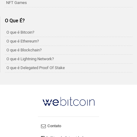
NFT Games
O Que É?
O que é Bitcoin?
O que é Ethereum?
O que é Blockchain?
O que é Lightning Network?
O que é Delegated Proof Of Stake
Contato