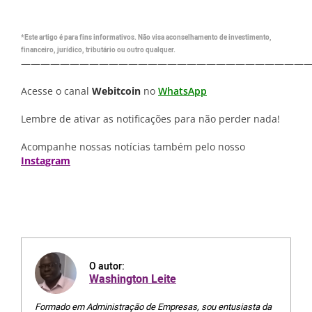
*Este artigo é para fins informativos. Não visa aconselhamento de investimento,
financeiro, jurídico, tributário ou outro qualquer.
—————————————————————————————
Acesse o canal
Webitcoin
no
WhatsApp
Lembre de ativar as notificações para não perder nada!
Acompanhe nossas notícias também pelo nosso
Instagram
O autor:
Washington Leite
Formado em Administração de Empresas, sou entusiasta da