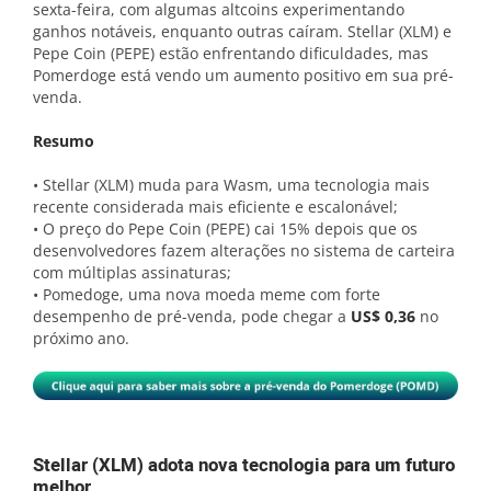
sexta-feira, com algumas altcoins experimentando
ganhos notáveis, enquanto outras caíram. Stellar (XLM) e
Pepe Coin (PEPE) estão enfrentando dificuldades, mas
Pomerdoge está vendo um aumento positivo em sua pré-
venda.
Resumo
• Stellar (XLM) muda para Wasm, uma tecnologia mais
recente considerada mais eficiente e escalonável;
• O preço do Pepe Coin (PEPE) cai 15% depois que os
desenvolvedores fazem alterações no sistema de carteira
com múltiplas assinaturas;
• Pomedoge, uma nova moeda meme com forte
desempenho de pré-venda, pode chegar a
US$ 0,36
no
próximo ano.
Stellar (XLM) adota nova tecnologia para um futuro
melhor