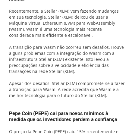
Recentemente, a Stellar (XLM) vem fazendo mudanças
em sua tecnologia. Stellar (XLM) deixou de usar a
Máquina Virtual Ethereum (EVM) para WebAssembly
(Wasm). Wasm é uma tecnologia mais recente
considerada mais eficiente e escalonável.
A transição para Wasm não ocorreu sem desafios. Houve
alguns problemas com a integração do Wasm com a
infraestrutura Stellar (XLM) existente. Isto levou a
preocupações sobre a velocidade e eficiência das
transações na rede Stellar (XLM).
Apesar dos desafios, Stellar (XLM) compromete-se a fazer
a transição para Wasm. A rede acredita que Wasm é a
melhor tecnologia para o futuro do Stellar (XLM).
Pepe Coin (PEPE) cai para novos mínimos à
medida que os investidores perdem a confiança
O preço da Pepe Coin (PEPE) caiu 15% recentemente e