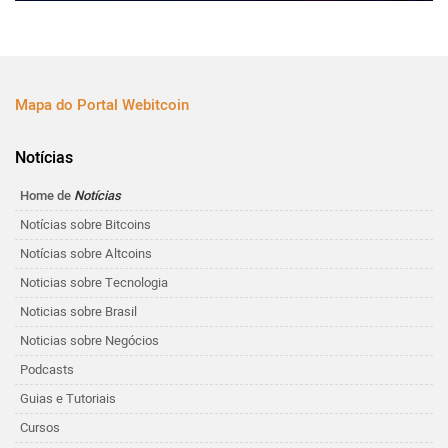
Mapa do Portal Webitcoin
Notícias
Home de
Notícias
Notícias sobre Bitcoins
Notícias sobre Altcoins
Noticias sobre Tecnologia
Noticias sobre Brasil
Noticias sobre Negócios
Podcasts
Guias e Tutoriais
Cursos