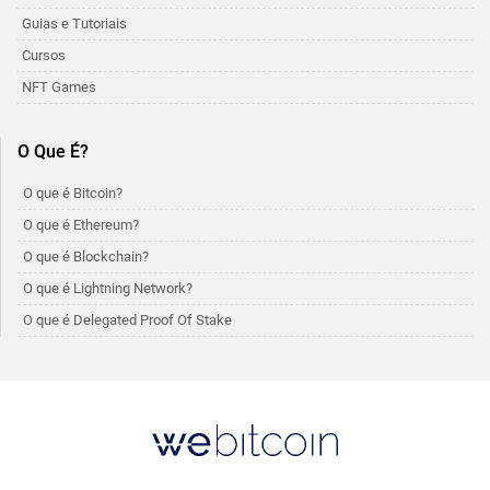
Guias e Tutoriais
Cursos
NFT Games
O Que É?
O que é Bitcoin?
O que é Ethereum?
O que é Blockchain?
O que é Lightning Network?
O que é Delegated Proof Of Stake