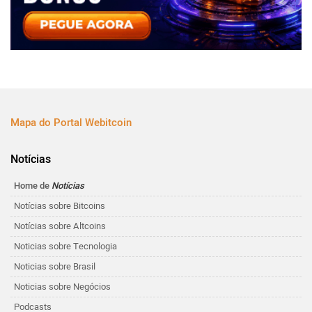
Mapa do Portal Webitcoin
Notícias
Home de
Notícias
Notícias sobre Bitcoins
Notícias sobre Altcoins
Noticias sobre Tecnologia
Noticias sobre Brasil
Noticias sobre Negócios
Podcasts