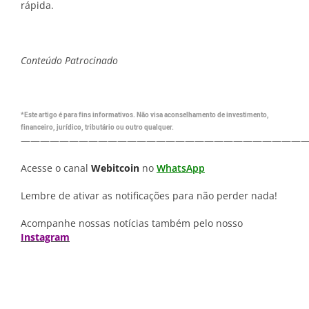
rápida.
Conteúdo Patrocinado
*Este artigo é para fins informativos. Não visa aconselhamento de investimento,
financeiro, jurídico, tributário ou outro qualquer.
—————————————————————————————
Acesse o canal
Webitcoin
no
WhatsApp
Lembre de ativar as notificações para não perder nada!
Acompanhe nossas notícias também pelo nosso
Instagram