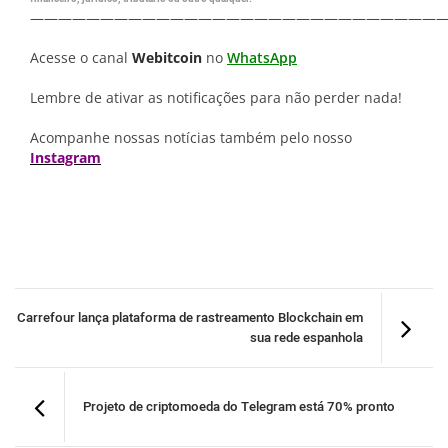
—————————————————————————————
Acesse o canal
Webitcoin
no
WhatsApp
Lembre de ativar as notificações para não perder nada!
Acompanhe nossas notícias também pelo nosso
Instagram
Carrefour lança plataforma de rastreamento Blockchain em
sua rede espanhola
Projeto de criptomoeda do Telegram está 70% pronto