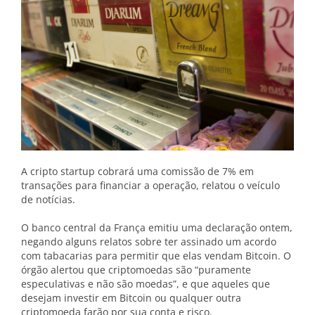
A cripto startup cobrará uma comissão de 7% em
transações para financiar a operação, relatou o veículo
de notícias.
O banco central da França emitiu uma declaração ontem,
negando alguns relatos sobre ter assinado um acordo
com tabacarias para permitir que elas vendam Bitcoin. O
órgão alertou que criptomoedas são “puramente
especulativas e não são moedas”, e que aqueles que
desejam investir em Bitcoin ou qualquer outra
criptomoeda farão por sua conta e risco.