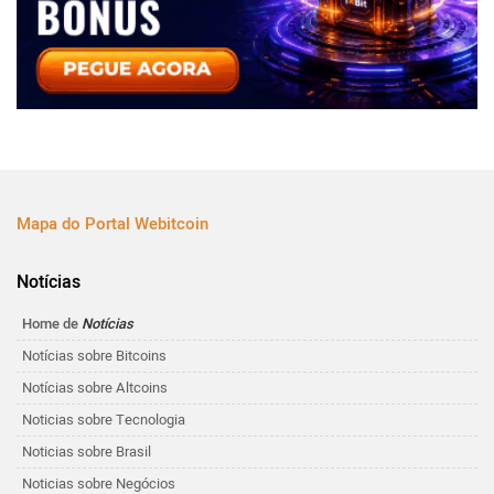
Mapa do Portal Webitcoin
Notícias
Home de
Notícias
Notícias sobre Bitcoins
Notícias sobre Altcoins
Noticias sobre Tecnologia
Noticias sobre Brasil
Noticias sobre Negócios