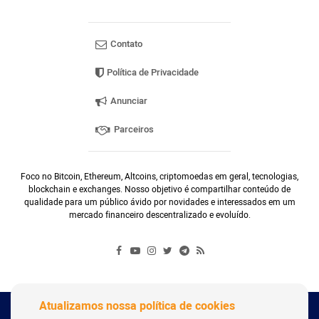
Contato
Política de Privacidade
Anunciar
Parceiros
Foco no Bitcoin, Ethereum, Altcoins, criptomoedas em geral, tecnologias,
blockchain e exchanges. Nosso objetivo é compartilhar conteúdo de
qualidade para um público ávido por novidades e interessados em um
mercado financeiro descentralizado e evoluído.
Atualizamos nossa política de cookies