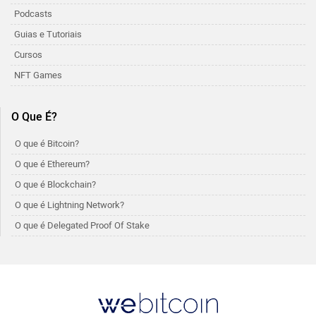
Podcasts
Guias e Tutoriais
Cursos
NFT Games
O Que É?
O que é Bitcoin?
O que é Ethereum?
O que é Blockchain?
O que é Lightning Network?
O que é Delegated Proof Of Stake