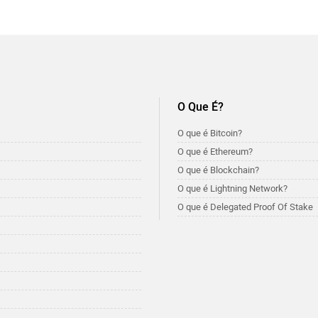
O Que É?
O que é Bitcoin?
O que é Ethereum?
O que é Blockchain?
O que é Lightning Network?
O que é Delegated Proof Of Stake