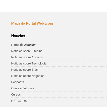
Mapa do Portal Webitcoin
Notícias
Home de
Notícias
Notícias sobre Bitcoins
Notícias sobre Altcoins
Noticias sobre Tecnologia
Noticias sobre Brasil
Noticias sobre Negócios
Podcasts
Guias e Tutoriais
Cursos
NFT Games