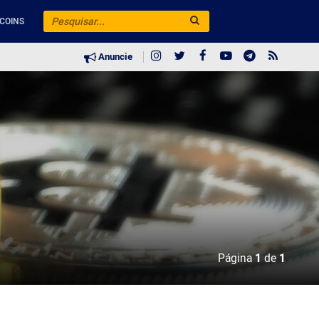
COINS
Anuncie
Página
1
de
1