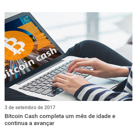
3 de setembro de 2017
Bitcoin Cash completa um mês de idade e
continua a avançar