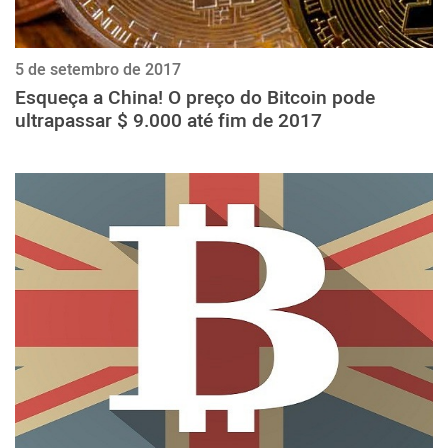
5 de setembro de 2017
Esqueça a China! O preço do Bitcoin pode
ultrapassar $ 9.000 até fim de 2017