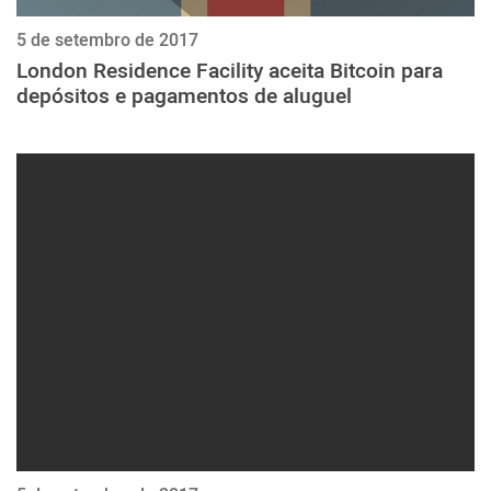
5 de setembro de 2017
London Residence Facility aceita Bitcoin para
depósitos e pagamentos de aluguel