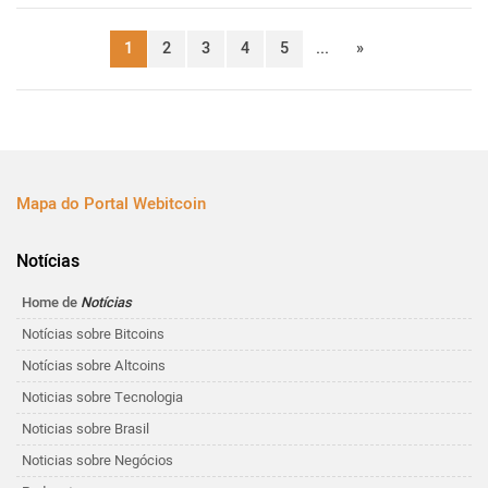
1
2
3
4
5
...
»
Mapa do Portal Webitcoin
Notícias
Home de
Notícias
Notícias sobre Bitcoins
Notícias sobre Altcoins
Noticias sobre Tecnologia
Noticias sobre Brasil
Noticias sobre Negócios