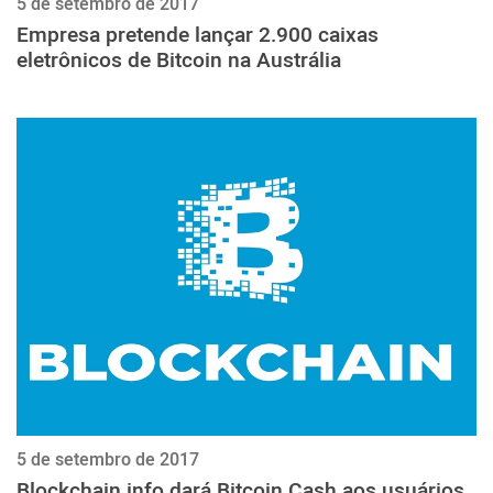
5 de setembro de 2017
Empresa pretende lançar 2.900 caixas
eletrônicos de Bitcoin na Austrália
5 de setembro de 2017
Blockchain.info dará Bitcoin Cash aos usuários