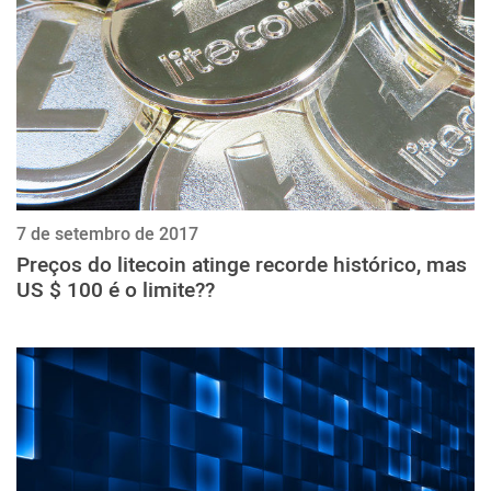
7 de setembro de 2017
Preços do litecoin atinge recorde histórico, mas
US $ 100 é o limite??