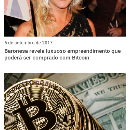
6 de setembro de 2017
Baronesa revela luxuoso empreendimento que
poderá ser comprado com Bitcoin