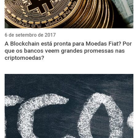
6 de setembro de 2017
A Blockchain está pronta para Moedas Fiat? Por
que os bancos veem grandes promessas nas
criptomoedas?