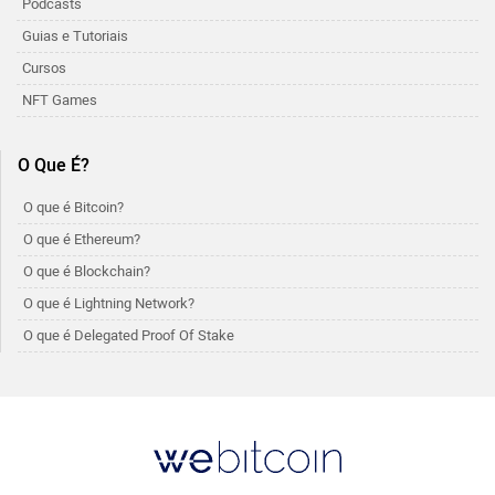
Podcasts
Guias e Tutoriais
Cursos
NFT Games
O Que É?
O que é Bitcoin?
O que é Ethereum?
O que é Blockchain?
O que é Lightning Network?
O que é Delegated Proof Of Stake