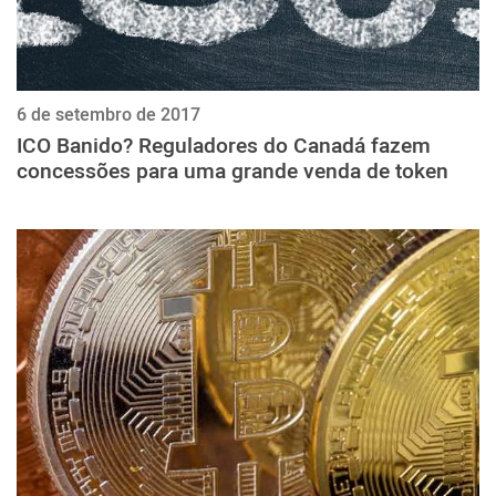
6 de setembro de 2017
ICO Banido? Reguladores do Canadá fazem
concessões para uma grande venda de token