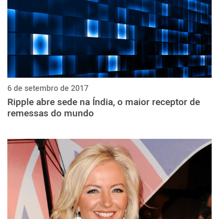
6 de setembro de 2017
Ripple abre sede na Índia, o maior receptor de
remessas do mundo