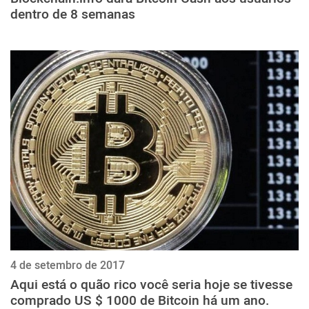
dentro de 8 semanas
4 de setembro de 2017
Aqui está o quão rico você seria hoje se tivesse
comprado US $ 1000 de Bitcoin há um ano.