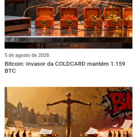
5 de agosto de 2026
Bitcoin: invasor da COLDCARD mantém 1.159
BTC