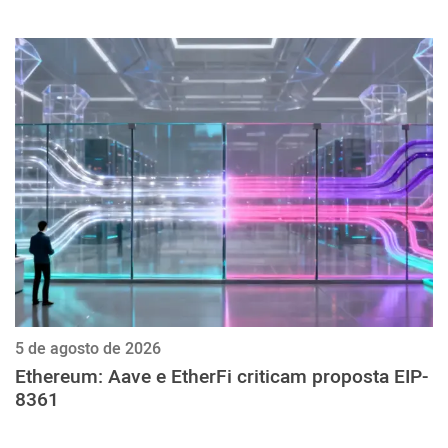
5 de agosto de 2026
Ethereum: Aave e EtherFi criticam proposta EIP-
8361