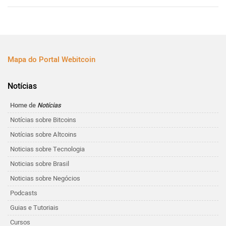
Mapa do Portal Webitcoin
Notícias
Home de
Notícias
Notícias sobre Bitcoins
Notícias sobre Altcoins
Noticias sobre Tecnologia
Noticias sobre Brasil
Noticias sobre Negócios
Podcasts
Guias e Tutoriais
Cursos