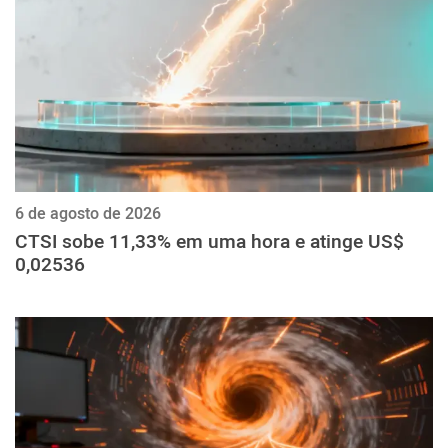
6 de agosto de 2026
CTSI sobe 11,33% em uma hora e atinge US$
0,02536