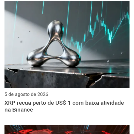
5 de agosto de 2026
XRP recua perto de US$ 1 com baixa atividade
na Binance