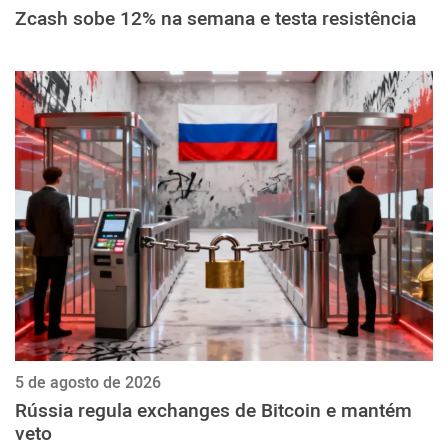
Zcash sobe 12% na semana e testa resistência
5 de agosto de 2026
Rússia regula exchanges de Bitcoin e mantém
veto