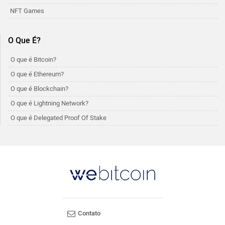
NFT Games
O Que É?
O que é Bitcoin?
O que é Ethereum?
O que é Blockchain?
O que é Lightning Network?
O que é Delegated Proof Of Stake
Contato