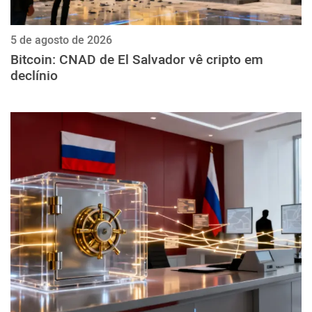
5 de agosto de 2026
Bitcoin: CNAD de El Salvador vê cripto em
declínio