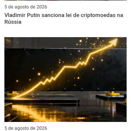
5 de agosto de 2026
Vladimir Putin sanciona lei de criptomoedas na
Rússia
5 de agosto de 2026