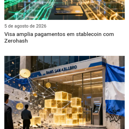
5 de agosto de 2026
Visa amplia pagamentos em stablecoin com
Zerohash