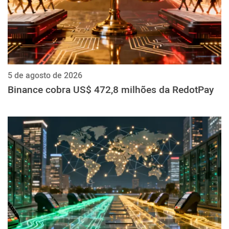
5 de agosto de 2026
Binance cobra US$ 472,8 milhões da RedotPay