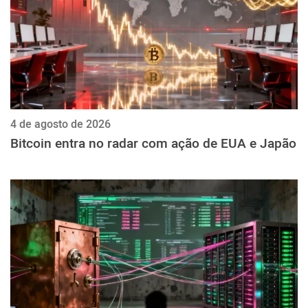
4 de agosto de 2026
Bitcoin entra no radar com ação de EUA e Japão