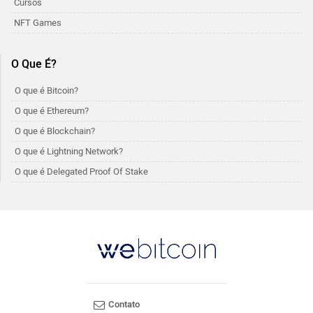
Cursos
NFT Games
O Que É?
O que é Bitcoin?
O que é Ethereum?
O que é Blockchain?
O que é Lightning Network?
O que é Delegated Proof Of Stake
Contato