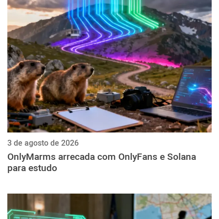
3 de agosto de 2026
OnlyMarms arrecada com OnlyFans e Solana
para estudo