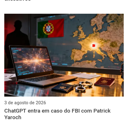
3 de agosto de 2026
ChatGPT entra em caso do FBI com Patrick
Yaroch