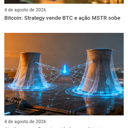
4 de agosto de 2026
Bitcoin: Strategy vende BTC e ação MSTR sobe
4 de agosto de 2026