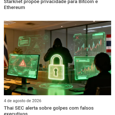
Starknet propõe privacidade para Bitcoin e
Ethereum
4 de agosto de 2026
Thai SEC alerta sobre golpes com falsos
executivos