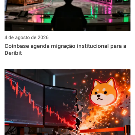
4 de agosto de 2026
Coinbase agenda migração institucional para a
Deribit