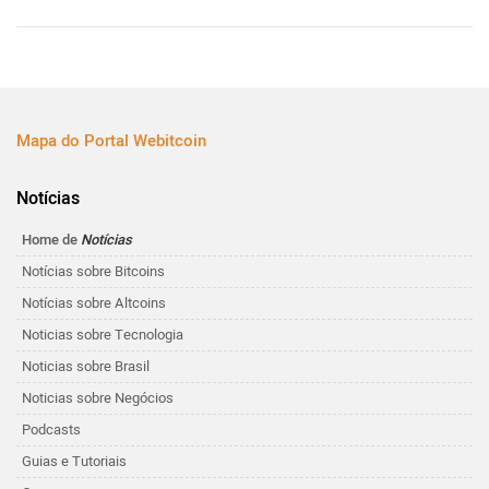
Mapa do Portal Webitcoin
Notícias
Home de
Notícias
Notícias sobre Bitcoins
Notícias sobre Altcoins
Noticias sobre Tecnologia
Noticias sobre Brasil
Noticias sobre Negócios
Podcasts
Guias e Tutoriais