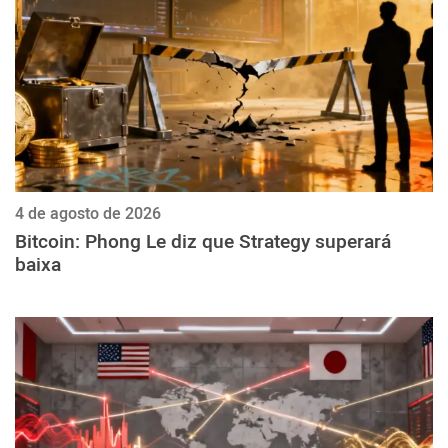
4 de agosto de 2026
Bitcoin: Phong Le diz que Strategy superará
baixa