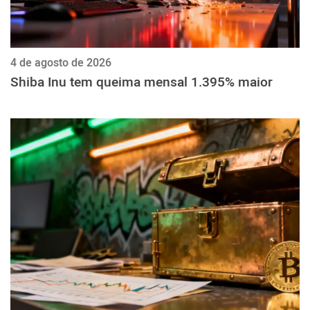
4 de agosto de 2026
Shiba Inu tem queima mensal 1.395% maior