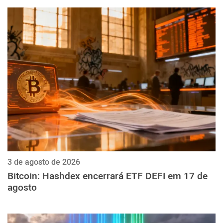
3 de agosto de 2026
Bitcoin: Hashdex encerrará ETF DEFI em 17 de
agosto