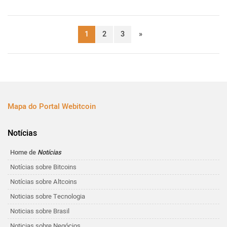
1
2
3
»
Mapa do Portal Webitcoin
Notícias
Home de
Notícias
Notícias sobre Bitcoins
Notícias sobre Altcoins
Noticias sobre Tecnologia
Noticias sobre Brasil
Noticias sobre Negócios