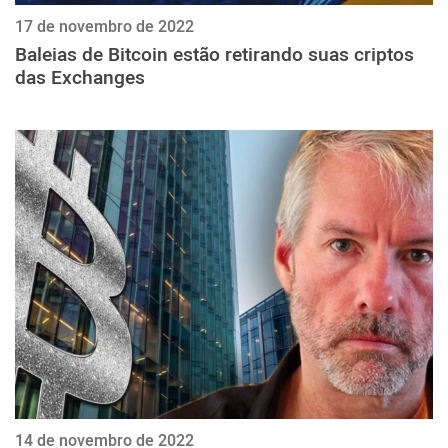
17 de novembro de 2022
Baleias de Bitcoin estão retirando suas criptos
das Exchanges
14 de novembro de 2022