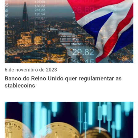
6 de novembro de 2023
Banco do Reino Unido quer regulamentar as
stablecoins