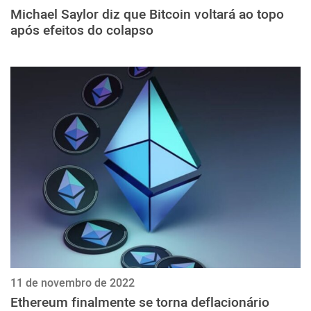
Michael Saylor diz que Bitcoin voltará ao topo
após efeitos do colapso
11 de novembro de 2022
Ethereum finalmente se torna deflacionário