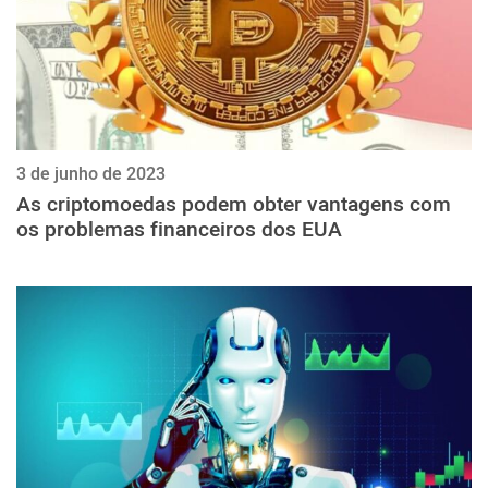
3 de junho de 2023
As criptomoedas podem obter vantagens com
os problemas financeiros dos EUA