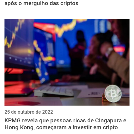
após o mergulho das criptos
25 de outubro de 2022
KPMG revela que pessoas ricas de Cingapura e
Hong Kong, começaram a investir em cripto