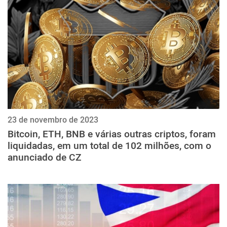
23 de novembro de 2023
Bitcoin, ETH, BNB e várias outras criptos, foram
liquidadas, em um total de 102 milhões, com o
anunciado de CZ