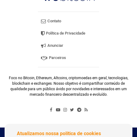
Contato
Política de Privacidade
Anunciar
Parceiros
Foco no Bitcoin, Ethereum, Altcoins, criptomoedas em geral, tecnologias,
blockchain e exchanges. Nosso objetivo é compartilhar conteúdo de
qualidade para um público ávido por novidades e interessados em um
mercado financeiro descentralizado e evoluído.
Atualizamos nossa política de cookies