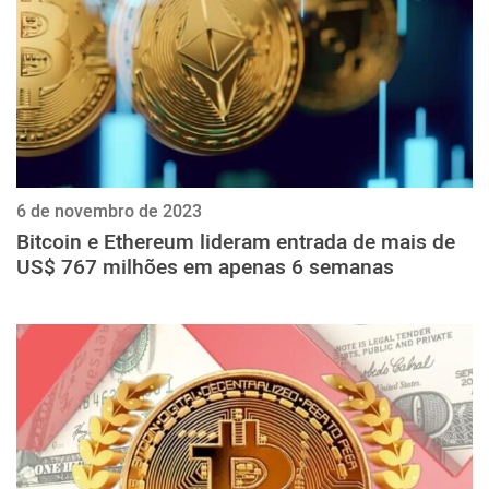
6 de novembro de 2023
Bitcoin e Ethereum lideram entrada de mais de
US$ 767 milhões em apenas 6 semanas