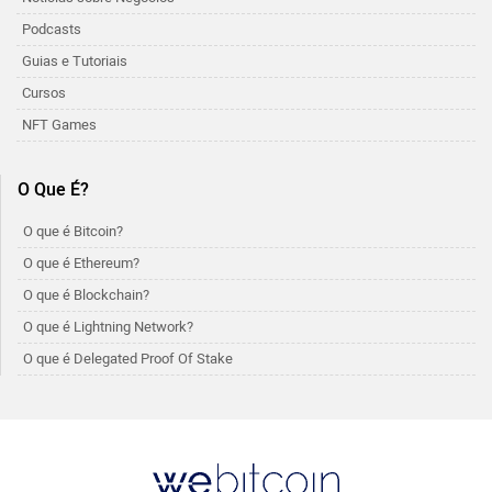
Podcasts
Guias e Tutoriais
Cursos
NFT Games
O Que É?
O que é Bitcoin?
O que é Ethereum?
O que é Blockchain?
O que é Lightning Network?
O que é Delegated Proof Of Stake