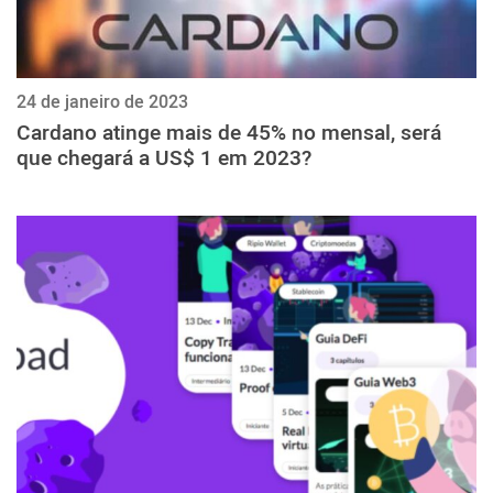
24 de janeiro de 2023
Cardano atinge mais de 45% no mensal, será
que chegará a US$ 1 em 2023?