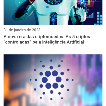
31 de janeiro de 2023
A nova era das criptomoedas: As 5 criptos
“controladas” pela Inteligência Artificial