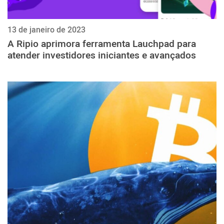
13 de janeiro de 2023
A Ripio aprimora ferramenta Lauchpad para
atender investidores iniciantes e avançados