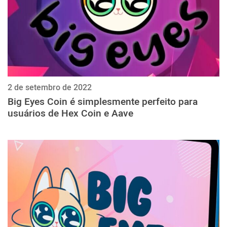
2 de setembro de 2022
Big Eyes Coin é simplesmente perfeito para
usuários de Hex Coin e Aave