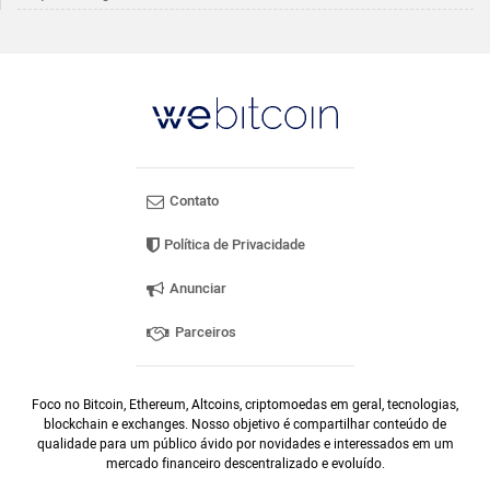
Contato
Política de Privacidade
Anunciar
Parceiros
Foco no Bitcoin, Ethereum, Altcoins, criptomoedas em geral, tecnologias,
blockchain e exchanges. Nosso objetivo é compartilhar conteúdo de
qualidade para um público ávido por novidades e interessados em um
mercado financeiro descentralizado e evoluído.