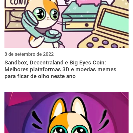
8 de setembro de 2022
Sandbox, Decentraland e Big Eyes Coin:
Melhores plataformas 3D e moedas memes
para ficar de olho neste ano