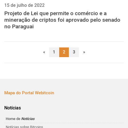
15 de julho de 2022
Projeto de Lei que permite o comércio e a
mineração de criptos foi aprovado pelo senado
no Paraguai
«
1
2
3
»
Mapa do Portal Webitcoin
Notícias
Home de
Notícias
Notícias sobre Bitcoins