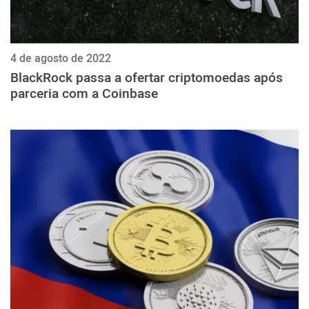
4 de agosto de 2022
BlackRock passa a ofertar criptomoedas após
parceria com a Coinbase