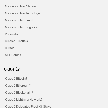
Notícias sobre Altcoins
Noticias sobre Tecnologia
Noticias sobre Brasil
Noticias sobre Negócios
Podcasts
Guias e Tutoriais
Cursos
NFT Games
O Que É?
O que é Bitcoin?
O que é Ethereum?
O que é Blockchain?
O que é Lightning Network?
O que é Delegated Proof Of Stake