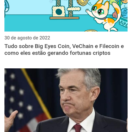
30 de agosto de 2022
Tudo sobre Big Eyes Coin, VeChain e Filecoin e
como eles estão gerando fortunas criptos