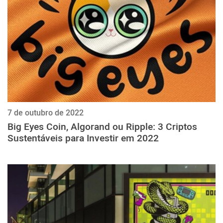
7 de outubro de 2022
Big Eyes Coin, Algorand ou Ripple: 3 Criptos
Sustentáveis para Investir em 2022