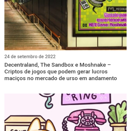
24 de setembro de 2022
Decentraland, The Sandbox e Moshnake –
Criptos de jogos que podem gerar lucros
maciços no mercado de urso em andamento