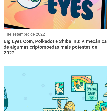
1 de setembro de 2022
Big Eyes Coin, Polkadot e Shiba Inu: A mecânica
de algumas criptomoedas mais potentes de
2022