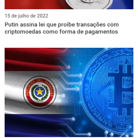
15 de julho de 2022
Putin assina lei que proíbe transações com
criptomoedas como forma de pagamentos