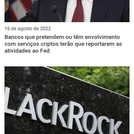
16 de agosto de 2022
Bancos que pretendem ou têm envolvimento
com serviços criptos terão que reportarem as
atividades ao Fed