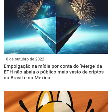
10 de outubro de 2022
Empolgação na mídia por conta do ‘Merge’ da
ETH não abala o público mais vasto de criptos
no Brasil e no México