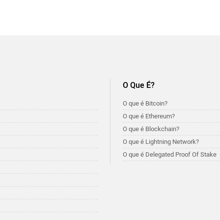
O Que É?
O que é Bitcoin?
O que é Ethereum?
O que é Blockchain?
O que é Lightning Network?
O que é Delegated Proof Of Stake