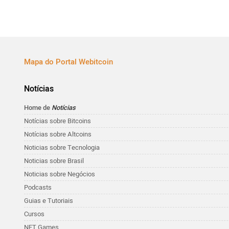
Mapa do Portal Webitcoin
Notícias
Home de
Notícias
Notícias sobre Bitcoins
Notícias sobre Altcoins
Noticias sobre Tecnologia
Noticias sobre Brasil
Noticias sobre Negócios
Podcasts
Guias e Tutoriais
Cursos
NFT Games