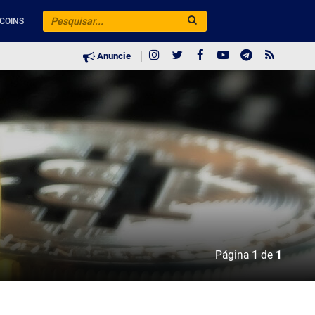
COINS
Anuncie
Página
1
de
1