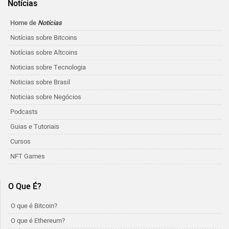
Notícias
Home de
Notícias
Notícias sobre Bitcoins
Notícias sobre Altcoins
Noticias sobre Tecnologia
Noticias sobre Brasil
Noticias sobre Negócios
Podcasts
Guias e Tutoriais
Cursos
NFT Games
O Que É?
O que é Bitcoin?
O que é Ethereum?