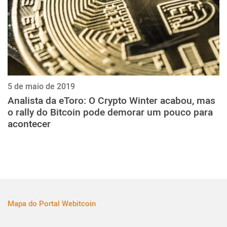
5 de maio de 2019
Analista da eToro: O Crypto Winter acabou, mas
o rally do Bitcoin pode demorar um pouco para
acontecer
Mapa do Portal Webitcoin