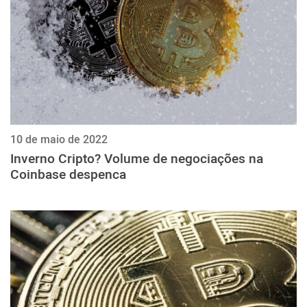
10 de maio de 2022
Inverno Cripto? Volume de negociações na
Coinbase despenca