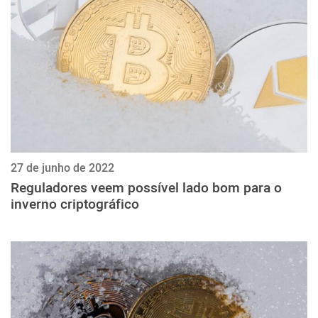
27 de junho de 2022
Reguladores veem possível lado bom para o
inverno criptográfico