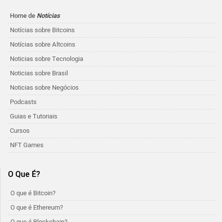
Home de
Notícias
Notícias sobre Bitcoins
Notícias sobre Altcoins
Noticias sobre Tecnologia
Noticias sobre Brasil
Noticias sobre Negócios
Podcasts
Guias e Tutoriais
Cursos
NFT Games
O Que É?
O que é Bitcoin?
O que é Ethereum?
O que é Blockchain?