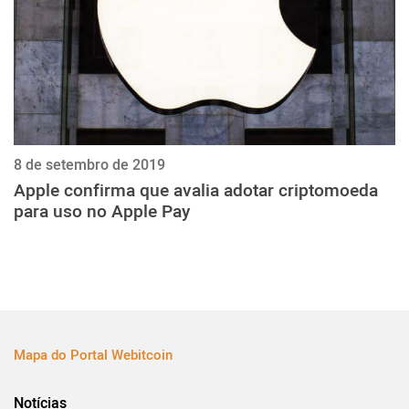
8 de setembro de 2019
Apple confirma que avalia adotar criptomoeda
para uso no Apple Pay
Mapa do Portal Webitcoin
Notícias