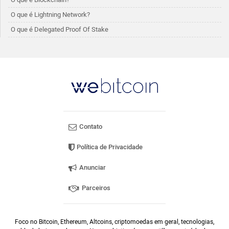
O que é Lightning Network?
O que é Delegated Proof Of Stake
Contato
Política de Privacidade
Anunciar
Parceiros
Foco no Bitcoin, Ethereum, Altcoins, criptomoedas em geral, tecnologias,