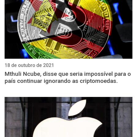
18 de outubro de 2021
Mthuli Ncube, disse que seria impossível para o
país continuar ignorando as criptomoedas.