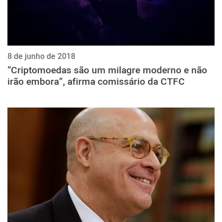
8 de junho de 2018
“Criptomoedas são um milagre moderno e não
irão embora”, afirma comissário da CTFC