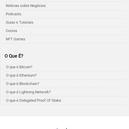
Noticias sobre Negócios
Podcasts
Guias e Tutoriais
Cursos
NFT Games
O Que É?
O que é Bitcoin?
O que é Ethereum?
O que é Blockchain?
O que é Lightning Network?
O que é Delegated Proof Of Stake