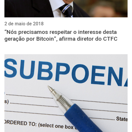
2 de maio de 2018
“Nós precisamos respeitar o interesse desta
geração por Bitcoin”, afirma diretor do CTFC