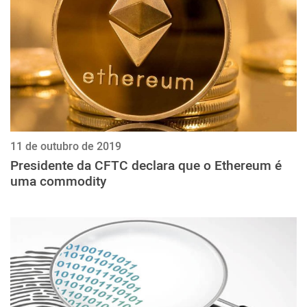
11 de outubro de 2019
Presidente da CFTC declara que o Ethereum é
uma commodity