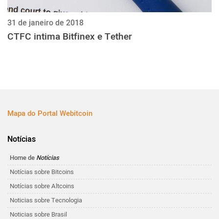
31 de janeiro de 2018
CTFC intima Bitfinex e Tether
Mapa do Portal Webitcoin
Notícias
Home de
Notícias
Notícias sobre Bitcoins
Notícias sobre Altcoins
Noticias sobre Tecnologia
Noticias sobre Brasil