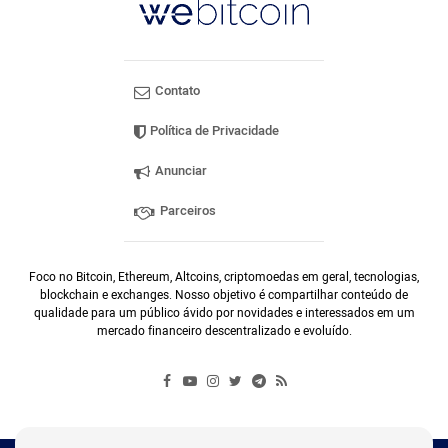
Contato
Política de Privacidade
Anunciar
Parceiros
Foco no Bitcoin, Ethereum, Altcoins, criptomoedas em geral, tecnologias,
blockchain e exchanges. Nosso objetivo é compartilhar conteúdo de
qualidade para um público ávido por novidades e interessados em um
mercado financeiro descentralizado e evoluído.