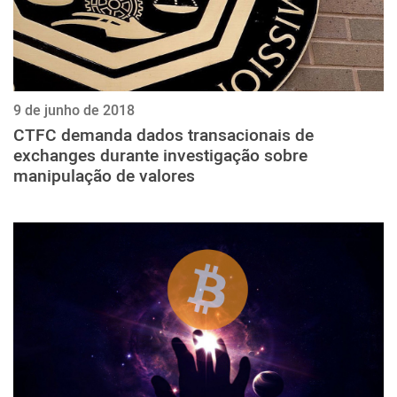
9 de junho de 2018
CTFC demanda dados transacionais de
exchanges durante investigação sobre
manipulação de valores