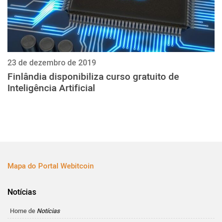
23 de dezembro de 2019
Finlândia disponibiliza curso gratuito de
Inteligência Artificial
Mapa do Portal Webitcoin
Notícias
Home de
Notícias