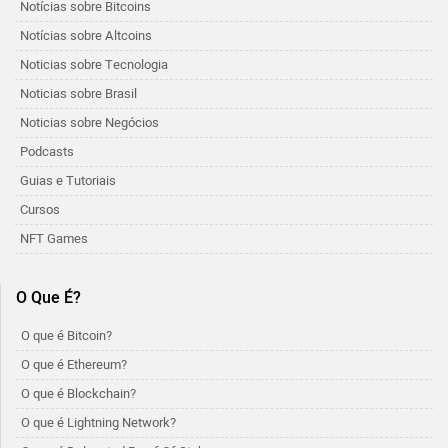
Notícias sobre Bitcoins
Notícias sobre Altcoins
Noticias sobre Tecnologia
Noticias sobre Brasil
Noticias sobre Negócios
Podcasts
Guias e Tutoriais
Cursos
NFT Games
O Que É?
O que é Bitcoin?
O que é Ethereum?
O que é Blockchain?
O que é Lightning Network?