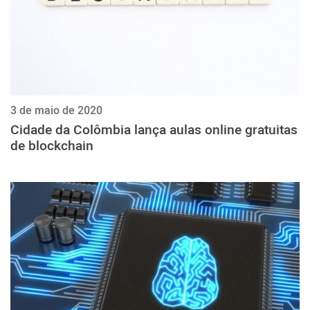
3 de maio de 2020
Cidade da Colômbia lança aulas online gratuitas
de blockchain