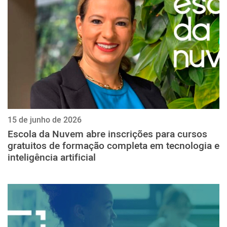
15 de junho de 2026
Escola da Nuvem abre inscrições para cursos
gratuitos de formação completa em tecnologia e
inteligência artificial