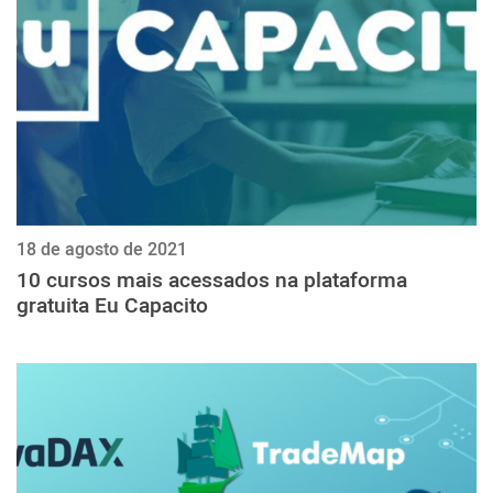
18 de agosto de 2021
10 cursos mais acessados na plataforma
gratuita Eu Capacito