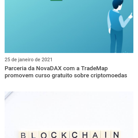
25 de janeiro de 2021
Parceria da NovaDAX com a TradeMap
promovem curso gratuito sobre criptomoedas