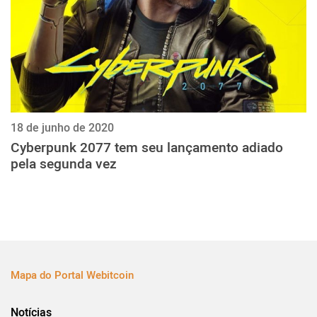
18 de junho de 2020
Cyberpunk 2077 tem seu lançamento adiado
pela segunda vez
Mapa do Portal Webitcoin
Notícias