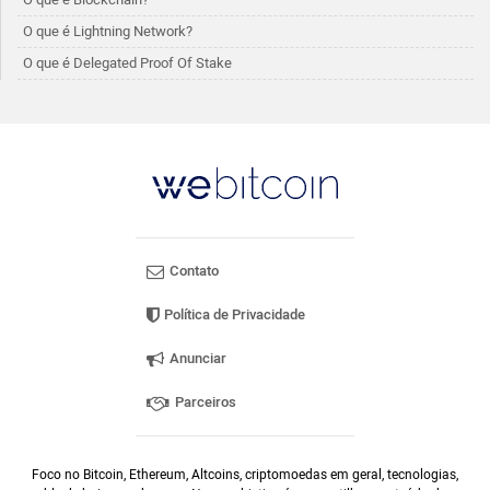
O que é Lightning Network?
O que é Delegated Proof Of Stake
Contato
Política de Privacidade
Anunciar
Parceiros
Foco no Bitcoin, Ethereum, Altcoins, criptomoedas em geral, tecnologias,