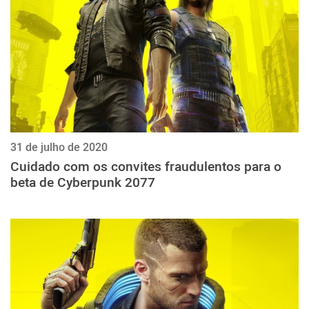
31 de julho de 2020
Cuidado com os convites fraudulentos para o
beta de Cyberpunk 2077