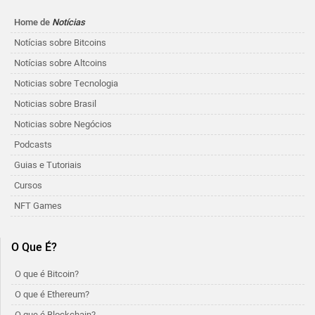
Home de
Notícias
Notícias sobre Bitcoins
Notícias sobre Altcoins
Noticias sobre Tecnologia
Noticias sobre Brasil
Noticias sobre Negócios
Podcasts
Guias e Tutoriais
Cursos
NFT Games
O Que É?
O que é Bitcoin?
O que é Ethereum?
O que é Blockchain?