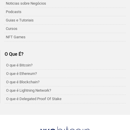
Noticias sobre Negócios
Podcasts
Guias e Tutoriais
Cursos
NFT Games
O Que É?
O que é Bitcoin?
O que é Ethereum?
O que é Blockchain?
O que é Lightning Network?
O que é Delegated Proof Of Stake