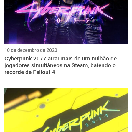
10 de dezembro de 2020
Cyberpunk 2077 atrai mais de um milhão de
jogadores simultâneos na Steam, batendo o
recorde de Fallout 4