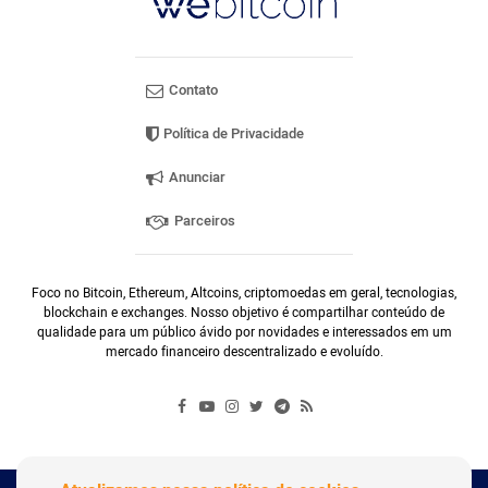
Contato
Política de Privacidade
Anunciar
Parceiros
Foco no Bitcoin, Ethereum, Altcoins, criptomoedas em geral, tecnologias,
blockchain e exchanges. Nosso objetivo é compartilhar conteúdo de
qualidade para um público ávido por novidades e interessados em um
mercado financeiro descentralizado e evoluído.