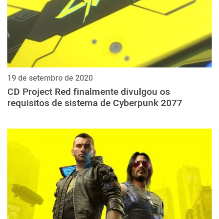
19 de setembro de 2020
CD Project Red finalmente divulgou os
requisitos de sistema de Cyberpunk 2077