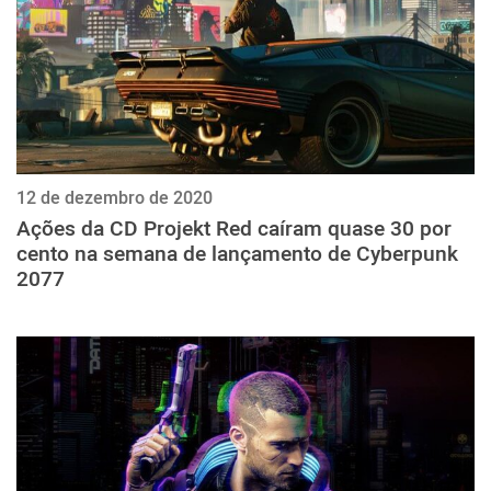
12 de dezembro de 2020
Ações da CD Projekt Red caíram quase 30 por
cento na semana de lançamento de Cyberpunk
2077