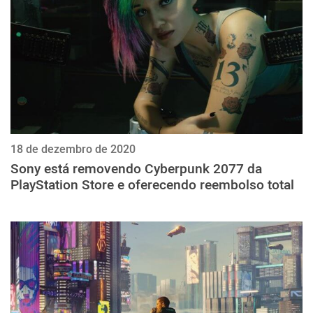
18 de dezembro de 2020
Sony está removendo Cyberpunk 2077 da
PlayStation Store e oferecendo reembolso total