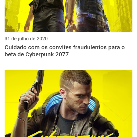
31 de julho de 2020
Cuidado com os convites fraudulentos para o
beta de Cyberpunk 2077