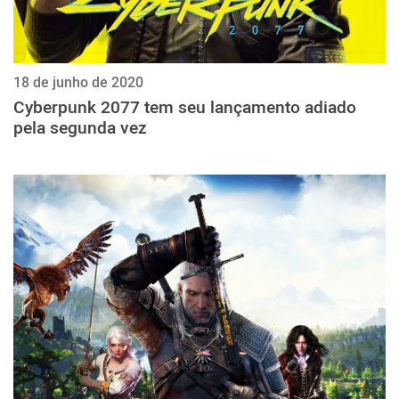
18 de junho de 2020
Cyberpunk 2077 tem seu lançamento adiado
pela segunda vez