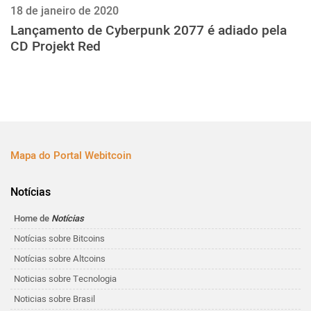
18 de janeiro de 2020
Lançamento de Cyberpunk 2077 é adiado pela
CD Projekt Red
Mapa do Portal Webitcoin
Notícias
Home de
Notícias
Notícias sobre Bitcoins
Notícias sobre Altcoins
Noticias sobre Tecnologia
Noticias sobre Brasil