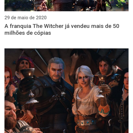
29 de maio de 2020
A franquia The Witcher já vendeu mais de 50
milhões de cópias