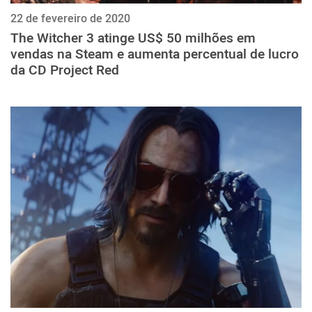
22 de fevereiro de 2020
The Witcher 3 atinge US$ 50 milhões em
vendas na Steam e aumenta percentual de lucro
da CD Project Red