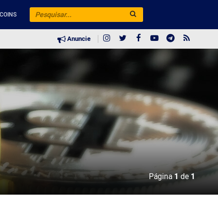
COINS
Anuncie
Página
1
de
1