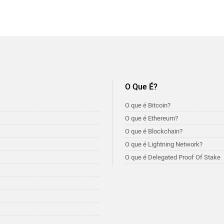
O Que É?
O que é Bitcoin?
O que é Ethereum?
O que é Blockchain?
O que é Lightning Network?
O que é Delegated Proof Of Stake