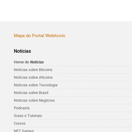
Mapa do Portal Webitcoin
Notícias
Home de
Notícias
Notícias sobre Bitcoins
Notícias sobre Altcoins
Noticias sobre Tecnologia
Noticias sobre Brasil
Noticias sobre Negócios
Podcasts
Guias e Tutoriais
Cursos
NFT Games