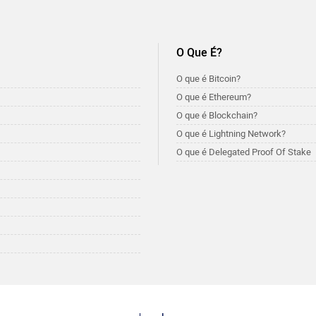
O Que É?
O que é Bitcoin?
O que é Ethereum?
O que é Blockchain?
O que é Lightning Network?
O que é Delegated Proof Of Stake