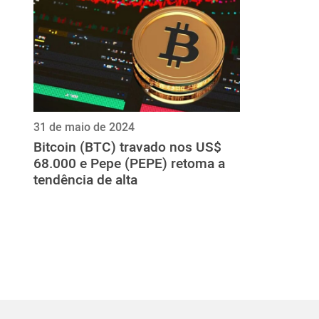
31 de maio de 2024
Bitcoin (BTC) travado nos US$
68.000 e Pepe (PEPE) retoma a
tendência de alta