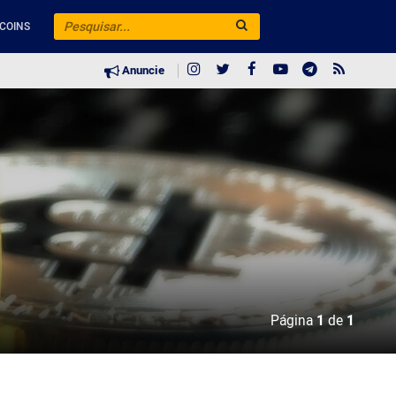
COINS
Anuncie
Página
1
de
1