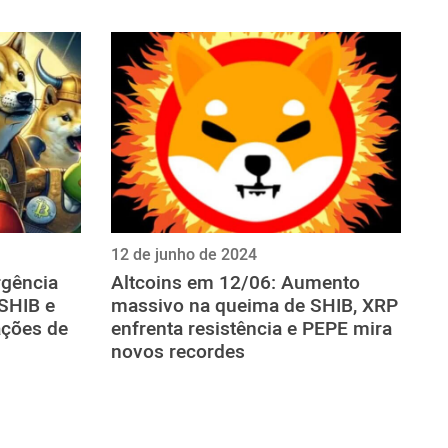
12 de junho de 2024
rgência
Altcoins em 12/06: Aumento
SHIB e
massivo na queima de SHIB, XRP
ções de
enfrenta resistência e PEPE mira
novos recordes