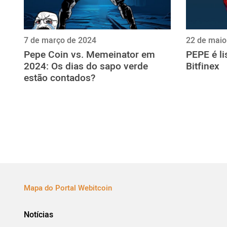
7 de março de 2024
22 de maio
Pepe Coin vs. Memeinator em
PEPE é l
2024: Os dias do sapo verde
Bitfinex
estão contados?
Mapa do Portal Webitcoin
Notícias