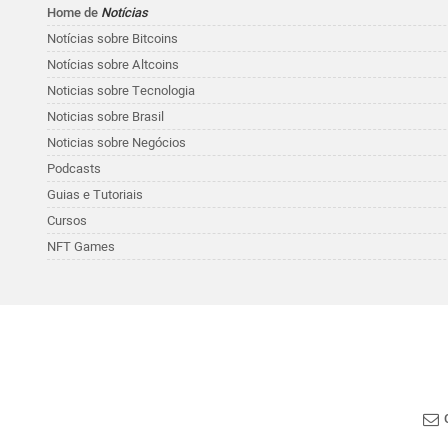
Home de
Notícias
Notícias sobre Bitcoins
Notícias sobre Altcoins
Noticias sobre Tecnologia
Noticias sobre Brasil
Noticias sobre Negócios
Podcasts
Guias e Tutoriais
Cursos
NFT Games
C