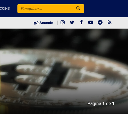
COINS
Anuncie
Página
1
de
1