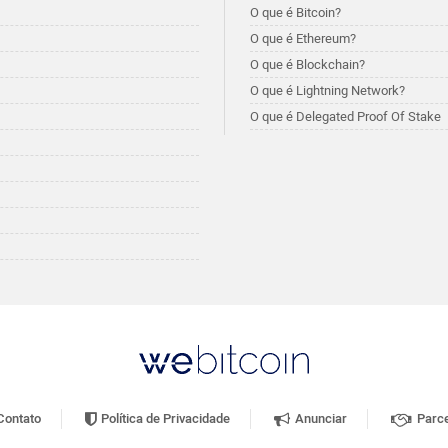
O que é Bitcoin?
O que é Ethereum?
O que é Blockchain?
O que é Lightning Network?
O que é Delegated Proof Of Stake
ontato
Política de Privacidade
Anunciar
Parce