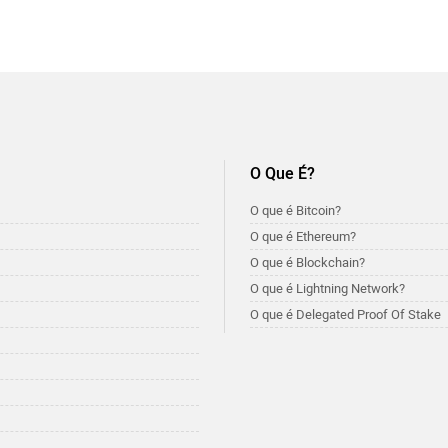
O Que É?
O que é Bitcoin?
O que é Ethereum?
O que é Blockchain?
O que é Lightning Network?
O que é Delegated Proof Of Stake