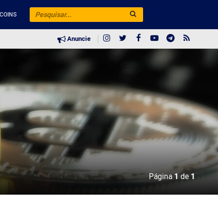
COINS
Anuncie
Página
1
de
1