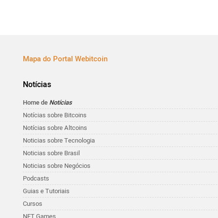
Mapa do Portal Webitcoin
Notícias
Home de
Notícias
Notícias sobre Bitcoins
Notícias sobre Altcoins
Noticias sobre Tecnologia
Noticias sobre Brasil
Noticias sobre Negócios
Podcasts
Guias e Tutoriais
Cursos
NFT Games