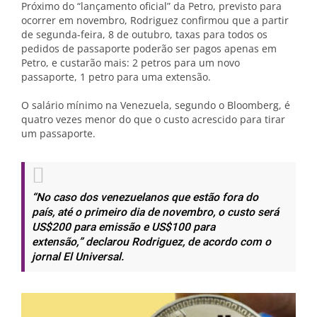
Próximo do “lançamento oficial” da Petro, previsto para
ocorrer em novembro, Rodriguez confirmou que a partir
de segunda-feira, 8 de outubro, taxas para todos os
pedidos de passaporte poderão ser pagos apenas em
Petro, e custarão mais: 2 petros para um novo
passaporte, 1 petro para uma extensão.
O salário mínimo na Venezuela, segundo o Bloomberg, é
quatro vezes menor do que o custo acrescido para tirar
um passaporte.
“No caso dos venezuelanos que estão fora do
país, até o primeiro dia de novembro, o custo será
US$200 para emissão e US$100 para
extensão,”
declarou Rodriguez, de acordo com o
jornal El Universal.