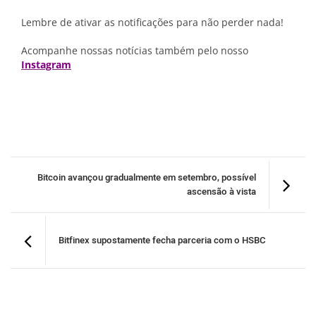
Lembre de ativar as notificações para não perder nada!
Acompanhe nossas notícias também pelo nosso
Instagram
Bitcoin avançou gradualmente em setembro, possível
ascensão à vista
Bitfinex supostamente fecha parceria com o HSBC