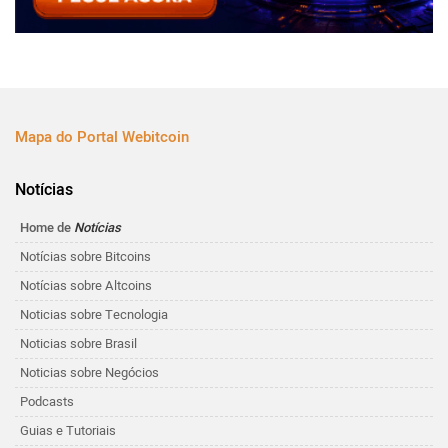
Mapa do Portal Webitcoin
Notícias
Home de
Notícias
Notícias sobre Bitcoins
Notícias sobre Altcoins
Noticias sobre Tecnologia
Noticias sobre Brasil
Noticias sobre Negócios
Podcasts
Guias e Tutoriais