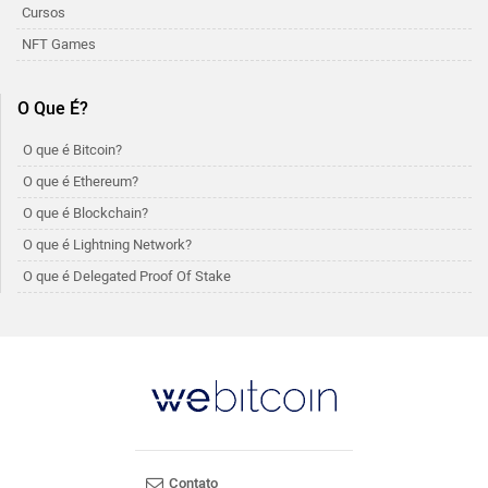
Cursos
NFT Games
O Que É?
O que é Bitcoin?
O que é Ethereum?
O que é Blockchain?
O que é Lightning Network?
O que é Delegated Proof Of Stake
Contato