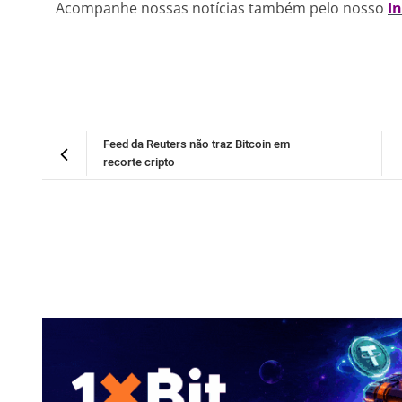
Acompanhe nossas notícias também pelo nosso
I
Feed da Reuters não traz Bitcoin em
recorte cripto