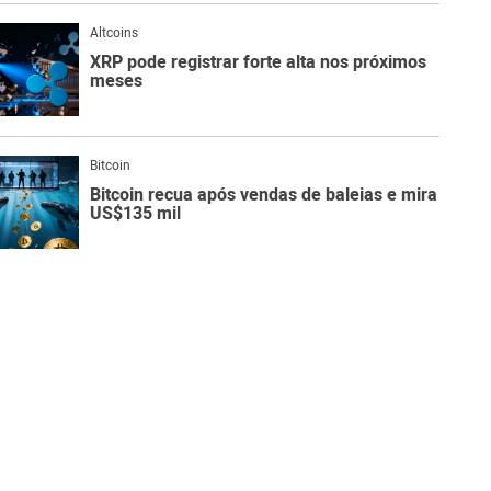
Altcoins
XRP pode registrar forte alta nos próximos
meses
Bitcoin
Bitcoin recua após vendas de baleias e mira
US$135 mil