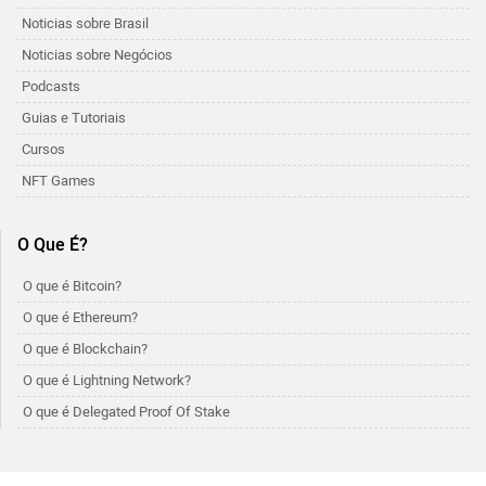
Noticias sobre Brasil
Noticias sobre Negócios
Podcasts
Guias e Tutoriais
Cursos
NFT Games
O Que É?
O que é Bitcoin?
O que é Ethereum?
O que é Blockchain?
O que é Lightning Network?
O que é Delegated Proof Of Stake