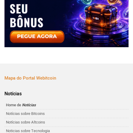
Mapa do Portal Webitcoin
Notícias
Home de
Notícias
Notícias sobre Bitcoins
Notícias sobre Altcoins
Noticias sobre Tecnologia