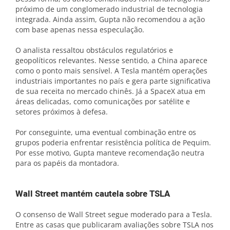
próximo de um conglomerado industrial de tecnologia
integrada. Ainda assim, Gupta não recomendou a ação
com base apenas nessa especulação.
O analista ressaltou obstáculos regulatórios e
geopolíticos relevantes. Nesse sentido, a China aparece
como o ponto mais sensível. A Tesla mantém operações
industriais importantes no país e gera parte significativa
de sua receita no mercado chinês. Já a SpaceX atua em
áreas delicadas, como comunicações por satélite e
setores próximos à defesa.
Por conseguinte, uma eventual combinação entre os
grupos poderia enfrentar resistência política de Pequim.
Por esse motivo, Gupta manteve recomendação neutra
para os papéis da montadora.
Wall Street mantém cautela sobre TSLA
O consenso de Wall Street segue moderado para a Tesla.
Entre as casas que publicaram avaliações sobre TSLA nos