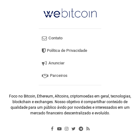
Contato
Política de Privacidade
Anunciar
Parceiros
Foco no Bitcoin, Ethereum, Altcoins, criptomoedas em geral, tecnologias,
blockchain e exchanges. Nosso objetivo é compartilhar conteúdo de
qualidade para um público ávido por novidades e interessados em um
mercado financeiro descentralizado e evoluído.