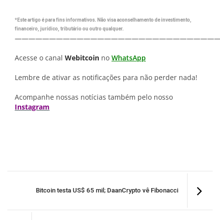
*Este artigo é para fins informativos. Não visa aconselhamento de investimento,
financeiro, jurídico, tributário ou outro qualquer.
—————————————————————————————
Acesse o canal
Webitcoin
no
WhatsApp
Lembre de ativar as notificações para não perder nada!
Acompanhe nossas notícias também pelo nosso
Instagram
Bitcoin testa US$ 65 mil; DaanCrypto vê Fibonacci