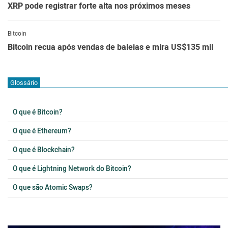
XRP pode registrar forte alta nos próximos meses
Bitcoin
Bitcoin recua após vendas de baleias e mira US$135 mil
Glossário
O que é Bitcoin?
O que é Ethereum?
O que é Blockchain?
O que é Lightning Network do Bitcoin?
O que são Atomic Swaps?