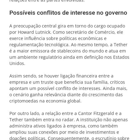
Possíveis conflitos de interesse no governo
A preocupação central gira em torno do cargo ocupado
por Howard Lutnick. Como secretário de Comércio, ele
exerce influência sobre políticas econômicas e
regulamentação tecnológica. Ao mesmo tempo, a Tether
é a maior emissora de stablecoins do mundo e atua em
um ambiente regulatório ainda em definição nos Estados
Unidos.
Assim sendo, se houver ligação financeira entre a
empresa e um truste que beneficia sua família, críticos
apontam um possível conflito de interesses. Ainda mais,
o cenário ganha relevância diante do crescimento das
criptomoedas na economia global.
Por outro lado, a relação entre a Cantor Fitzgerald e a
Tether também entra no radar. A instituição não apenas
administra ativos ligados à empresa, como também
ampliou suas conexões por meio de investimentos e
doações políticas. Consequentemente, o escrutínio sobre