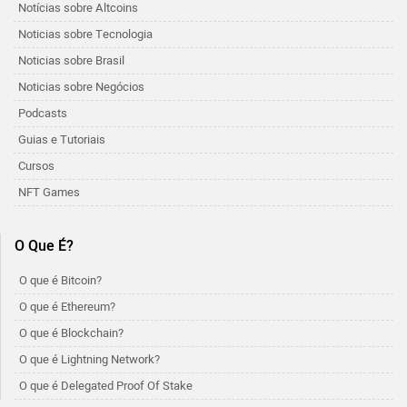
Notícias sobre Altcoins
Noticias sobre Tecnologia
Noticias sobre Brasil
Noticias sobre Negócios
Podcasts
Guias e Tutoriais
Cursos
NFT Games
O Que É?
O que é Bitcoin?
O que é Ethereum?
O que é Blockchain?
O que é Lightning Network?
O que é Delegated Proof Of Stake