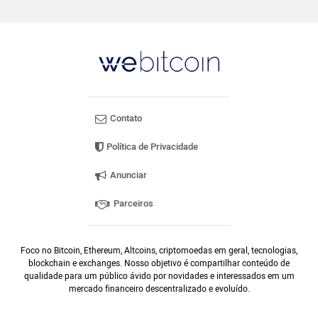
Contato
Política de Privacidade
Anunciar
Parceiros
Foco no Bitcoin, Ethereum, Altcoins, criptomoedas em geral, tecnologias,
blockchain e exchanges. Nosso objetivo é compartilhar conteúdo de
qualidade para um público ávido por novidades e interessados em um
mercado financeiro descentralizado e evoluído.