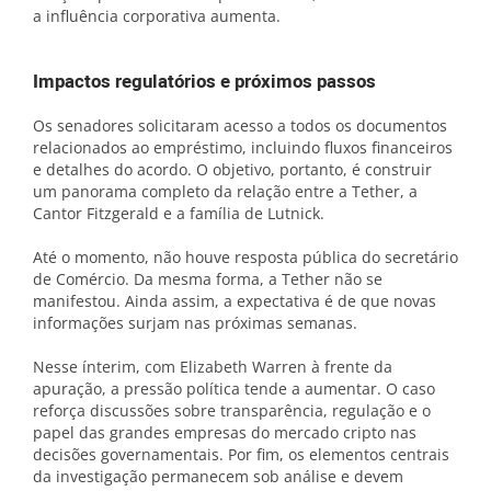
a influência corporativa aumenta.
Impactos regulatórios e próximos passos
Os senadores solicitaram acesso a todos os documentos
relacionados ao empréstimo, incluindo fluxos financeiros
e detalhes do acordo. O objetivo, portanto, é construir
um panorama completo da relação entre a Tether, a
Cantor Fitzgerald e a família de Lutnick.
Até o momento, não houve resposta pública do secretário
de Comércio. Da mesma forma, a Tether não se
manifestou. Ainda assim, a expectativa é de que novas
informações surjam nas próximas semanas.
Nesse ínterim, com Elizabeth Warren à frente da
apuração, a pressão política tende a aumentar. O caso
reforça discussões sobre transparência, regulação e o
papel das grandes empresas do mercado cripto nas
decisões governamentais. Por fim, os elementos centrais
da investigação permanecem sob análise e devem