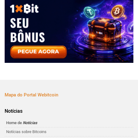
Mapa do Portal Webitcoin
Notícias
Home de
Notícias
Notícias sobre Bitcoins