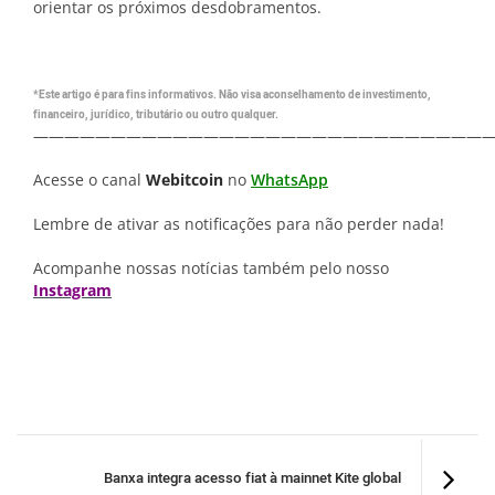
orientar os próximos desdobramentos.
*Este artigo é para fins informativos. Não visa aconselhamento de investimento,
financeiro, jurídico, tributário ou outro qualquer.
—————————————————————————————
Acesse o canal
Webitcoin
no
WhatsApp
Lembre de ativar as notificações para não perder nada!
Acompanhe nossas notícias também pelo nosso
Instagram
Banxa integra acesso fiat à mainnet Kite global