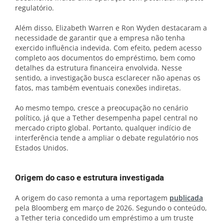
regulatório.
Além disso, Elizabeth Warren e Ron Wyden destacaram a
necessidade de garantir que a empresa não tenha
exercido influência indevida. Com efeito, pedem acesso
completo aos documentos do empréstimo, bem como
detalhes da estrutura financeira envolvida. Nesse
sentido, a investigação busca esclarecer não apenas os
fatos, mas também eventuais conexões indiretas.
Ao mesmo tempo, cresce a preocupação no cenário
político, já que a Tether desempenha papel central no
mercado cripto global. Portanto, qualquer indício de
interferência tende a ampliar o debate regulatório nos
Estados Unidos.
Origem do caso e estrutura investigada
A origem do caso remonta a uma reportagem
publicada
pela Bloomberg em março de 2026. Segundo o conteúdo,
a Tether teria concedido um empréstimo a um truste