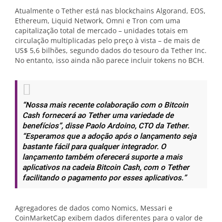
Atualmente o Tether está nas blockchains Algorand, EOS,
Ethereum, Liquid Network, Omni e Tron com uma
capitalização total de mercado – unidades totais em
circulação multiplicadas pelo preço à vista – de mais de
US$ 5,6 bilhões, segundo dados do tesouro da Tether Inc.
No entanto, isso ainda não parece incluir tokens no BCH.
“Nossa mais recente colaboração com o Bitcoin
Cash fornecerá ao Tether uma variedade de
benefícios”, disse Paolo Ardoino, CTO da Tether.
“Esperamos que a adoção após o lançamento seja
bastante fácil para qualquer integrador. O
lançamento também oferecerá suporte a mais
aplicativos na cadeia Bitcoin Cash, com o Tether
facilitando o pagamento por esses aplicativos.”
Agregadores de dados como Nomics, Messari e
CoinMarketCap exibem dados diferentes para o valor de