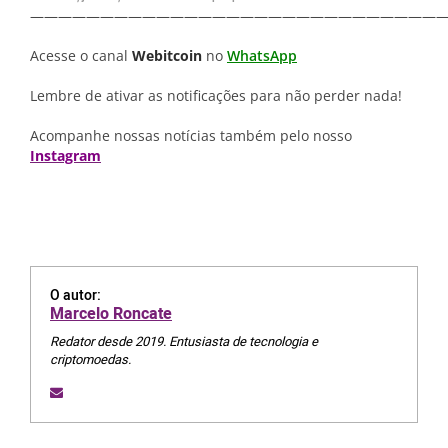
—————————————————————————————
Acesse o canal
Webitcoin
no
WhatsApp
Lembre de ativar as notificações para não perder nada!
Acompanhe nossas notícias também pelo nosso
Instagram
O autor:
Marcelo Roncate
Redator desde 2019. Entusiasta de tecnologia e
criptomoedas.