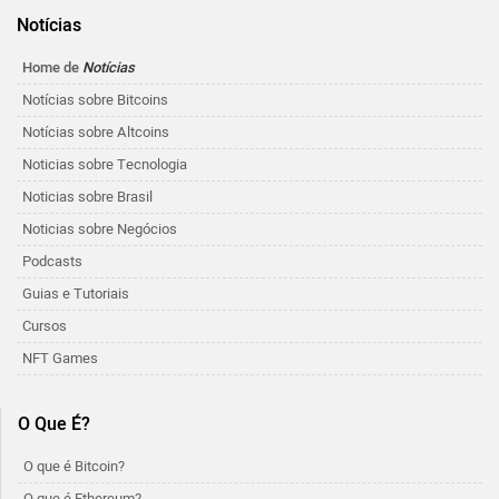
Notícias
Home de
Notícias
Notícias sobre Bitcoins
Notícias sobre Altcoins
Noticias sobre Tecnologia
Noticias sobre Brasil
Noticias sobre Negócios
Podcasts
Guias e Tutoriais
Cursos
NFT Games
O Que É?
O que é Bitcoin?
O que é Ethereum?