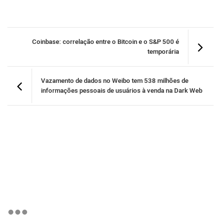
Coinbase: correlação entre o Bitcoin e o S&P 500 é
temporária
Vazamento de dados no Weibo tem 538 milhões de
informações pessoais de usuários à venda na Dark Web