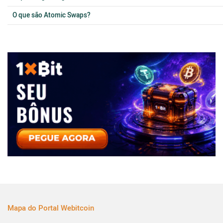
O que são Atomic Swaps?
Mapa do Portal Webitcoin