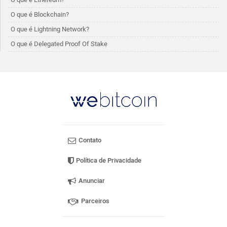
O que é Blockchain?
O que é Lightning Network?
O que é Delegated Proof Of Stake
Contato
Política de Privacidade
Anunciar
Parceiros