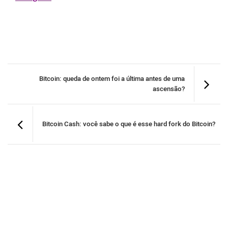
Bitcoin: queda de ontem foi a última antes de uma
ascensão?
Bitcoin Cash: você sabe o que é esse hard fork do Bitcoin?