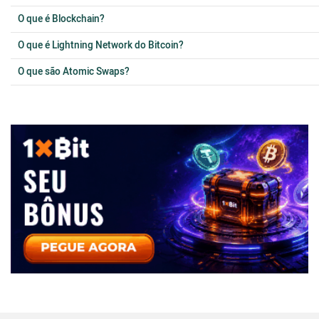
O que é Blockchain?
O que é Lightning Network do Bitcoin?
O que são Atomic Swaps?