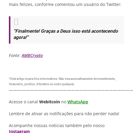
mais felizes, conforme comentou um usuário do Twitter:
“Finalmente! Graças a Deus isso está acontecendo
agora!”
Fonte:
AMBCrypto
*Este artigo é para fins informativos. Não visa aconselhamento de investimento,
financeiro, jurídico, tributário ou outro qualquer.
—————————————————————————————
Acesse o canal
Webitcoin
no
WhatsApp
Lembre de ativar as notificações para não perder nada!
Acompanhe nossas notícias também pelo nosso
Instagram