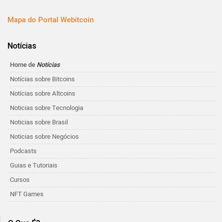
Mapa do Portal Webitcoin
Notícias
Home de
Notícias
Notícias sobre Bitcoins
Notícias sobre Altcoins
Noticias sobre Tecnologia
Noticias sobre Brasil
Noticias sobre Negócios
Podcasts
Guias e Tutoriais
Cursos
NFT Games