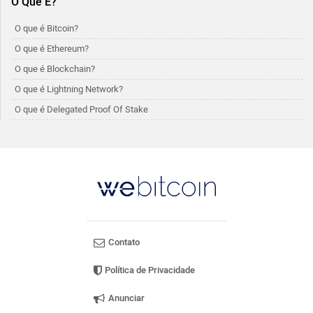
O Que É?
O que é Bitcoin?
O que é Ethereum?
O que é Blockchain?
O que é Lightning Network?
O que é Delegated Proof Of Stake
Contato
Política de Privacidade
Anunciar