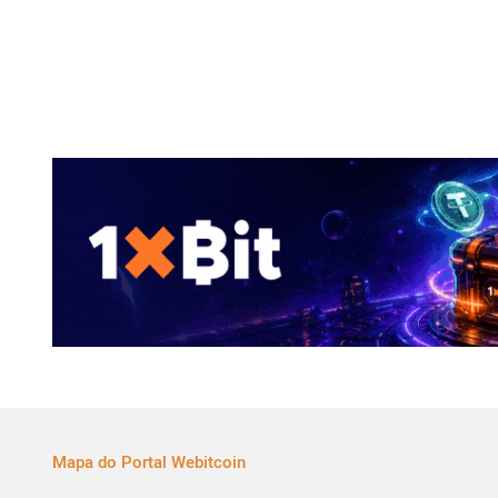
Mapa do Portal Webitcoin