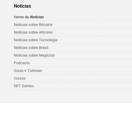
Notícias
Home de
Notícias
Notícias sobre Bitcoins
Notícias sobre Altcoins
Noticias sobre Tecnologia
Noticias sobre Brasil
Noticias sobre Negócios
Podcasts
Guias e Tutoriais
Cursos
NFT Games