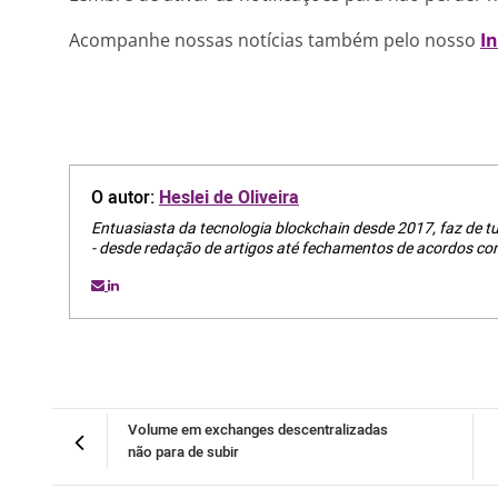
Acompanhe nossas notícias também pelo nosso
I
O autor:
Heslei de Oliveira
Entuasiasta da tecnologia blockchain desde 2017, faz de 
- desde redação de artigos até fechamentos de acordos com
Volume em exchanges descentralizadas
não para de subir