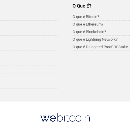
O Que É?
O que é Bitcoin?
O que é Ethereum?
O que é Blockchain?
O que é Lightning Network?
O que é Delegated Proof Of Stake