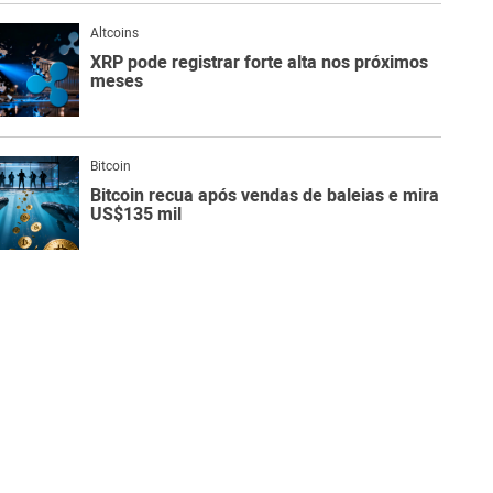
Altcoins
XRP pode registrar forte alta nos próximos
meses
Bitcoin
Bitcoin recua após vendas de baleias e mira
US$135 mil