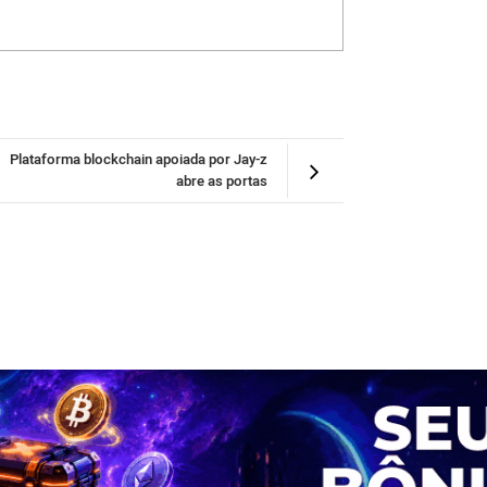
Plataforma blockchain apoiada por Jay-z
abre as portas