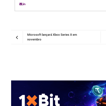
Microsoft lançará Xbox Series X em
novembro