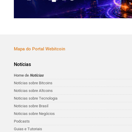
Mapa do Portal Webitcoin
Notícias
Home de
Notícias
Notícias sobre Bitcoins
Notícias sobre Altcoins
Noticias sobre Tecnologia
Noticias sobre Brasil
Noticias sobre Negócios
Podcasts
Guias e Tutoriais