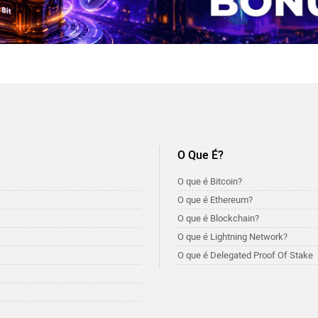
O Que É?
O que é Bitcoin?
O que é Ethereum?
O que é Blockchain?
O que é Lightning Network?
O que é Delegated Proof Of Stake