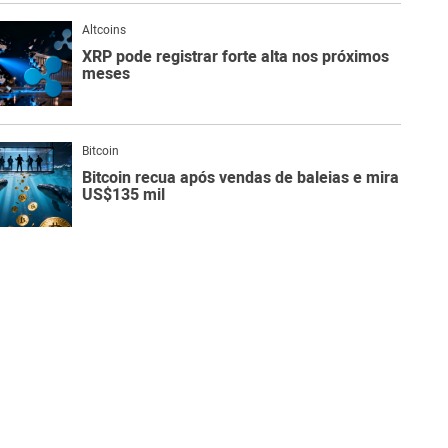
Altcoins
XRP pode registrar forte alta nos próximos
meses
Bitcoin
Bitcoin recua após vendas de baleias e mira
US$135 mil