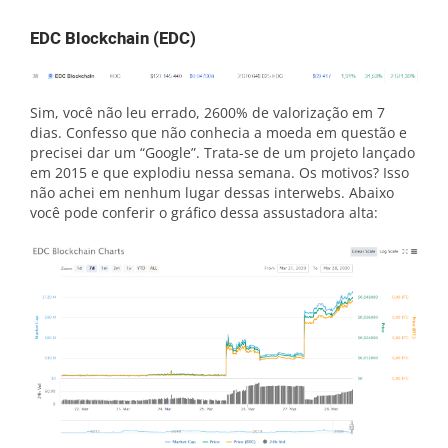
EDC Blockchain (EDC)
Sim, você não leu errado, 2600% de valorização em 7
dias. Confesso que não conhecia a moeda em questão e
precisei dar um “Google”. Trata-se de um projeto lançado
em 2015 e que explodiu nessa semana. Os motivos? Isso
não achei em nenhum lugar dessas interwebs. Abaixo
você pode conferir o gráfico dessa assustadora alta: