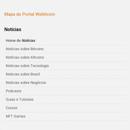
Mapa do Portal Webitcoin
Notícias
Home de
Notícias
Notícias sobre Bitcoins
Notícias sobre Altcoins
Noticias sobre Tecnologia
Noticias sobre Brasil
Noticias sobre Negócios
Podcasts
Guias e Tutoriais
Cursos
NFT Games