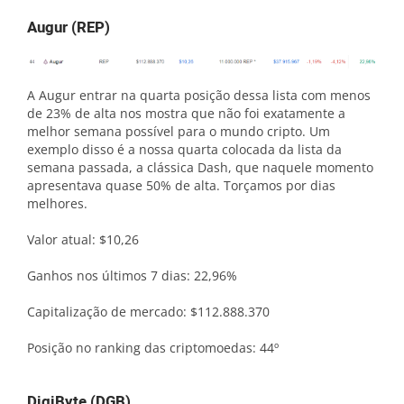
Augur (REP)
A Augur entrar na quarta posição dessa lista com menos
de 23% de alta nos mostra que não foi exatamente a
melhor semana possível para o mundo cripto. Um
exemplo disso é a nossa quarta colocada da lista da
semana passada, a clássica Dash, que naquele momento
apresentava quase 50% de alta. Torçamos por dias
melhores.
Valor atual: $10,26
Ganhos nos últimos 7 dias: 22,96%
Capitalização de mercado: $112.888.370
Posição no ranking das criptomoedas: 44º
DigiByte (DGB)