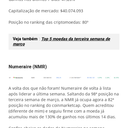
Capitalização de mercado: $40.074.093
Posição no ranking das criptomoedas: 80º
Veja também
:
Top 5 moedas da terceira semana de
março
Numeraire (NMR)
A volta dos que não foram! Numeraire de volta à lista
após liderar a última semana. Saltando da 98ª posição na
terceira semana de março, a NMR já ocupa agora a 82ª
posição no ranking do coinmarketcap. Quem acreditou
(diferente de mim) e seguiu firme com a moeda já
acumulou mais de 130% de ganhos nos últimos 14 dias.