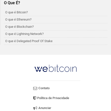
O Que É?
O que é Bitcoin?
O que é Ethereum?
O que é Blockchain?
O que é Lightning Network?
O que é Delegated Proof Of Stake
Contato
Política de Privacidade
Anunciar