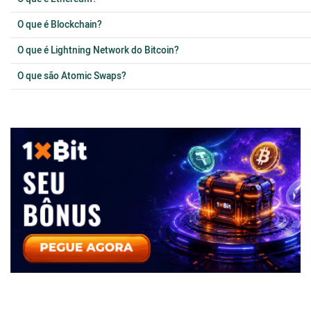
O que é Blockchain?
O que é Lightning Network do Bitcoin?
O que são Atomic Swaps?