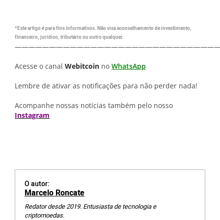
*Este artigo é para fins informativos. Não visa aconselhamento de investimento,
financeiro, jurídico, tributário ou outro qualquer.
—————————————————————————————
Acesse o canal
Webitcoin
no
WhatsApp
Lembre de ativar as notificações para não perder nada!
Acompanhe nossas notícias também pelo nosso
Instagram
O autor:
Marcelo Roncate
Redator desde 2019. Entusiasta de tecnologia e
criptomoedas.