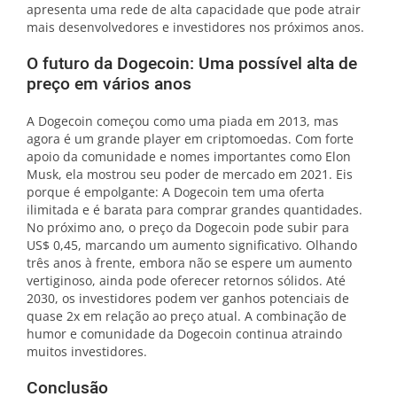
apresenta uma rede de alta capacidade que pode atrair
mais desenvolvedores e investidores nos próximos anos.
O futuro da Dogecoin: Uma possível alta de
preço em vários anos
A Dogecoin começou como uma piada em 2013, mas
agora é um grande player em criptomoedas. Com forte
apoio da comunidade e nomes importantes como Elon
Musk, ela mostrou seu poder de mercado em 2021. Eis
porque é empolgante: A Dogecoin tem uma oferta
ilimitada e é barata para comprar grandes quantidades.
No próximo ano, o preço da Dogecoin pode subir para
US$ 0,45, marcando um aumento significativo. Olhando
três anos à frente, embora não se espere um aumento
vertiginoso, ainda pode oferecer retornos sólidos. Até
2030, os investidores podem ver ganhos potenciais de
quase 2x em relação ao preço atual. A combinação de
humor e comunidade da Dogecoin continua atraindo
muitos investidores.
Conclusão