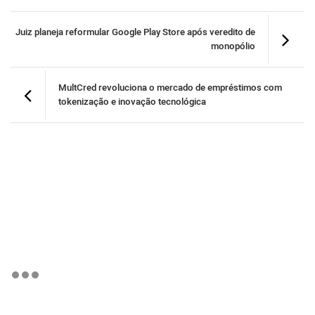
Juiz planeja reformular Google Play Store após veredito de
monopólio
MultCred revoluciona o mercado de empréstimos com
tokenização e inovação tecnológica