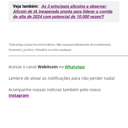
Veja também:
As 3 principais altcoins a observar:
Altcoin de IA inesperada pronta para liderar a corrida
de alta de 2024 com potencial de 10.000 vezes?!
*Este artigo é para fins informativos. Não visa aconselhamento de investimento,
financeiro, jurídico, tributário ou outro qualquer.
—————————————————————————————
Acesse o canal
Webitcoin
no
WhatsApp
Lembre de ativar as notificações para não perder nada!
Acompanhe nossas notícias também pelo nosso
Instagram