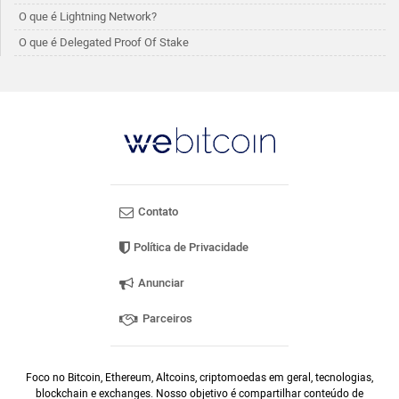
O que é Lightning Network?
O que é Delegated Proof Of Stake
Contato
Política de Privacidade
Anunciar
Parceiros
Foco no Bitcoin, Ethereum, Altcoins, criptomoedas em geral, tecnologias,
blockchain e exchanges. Nosso objetivo é compartilhar conteúdo de