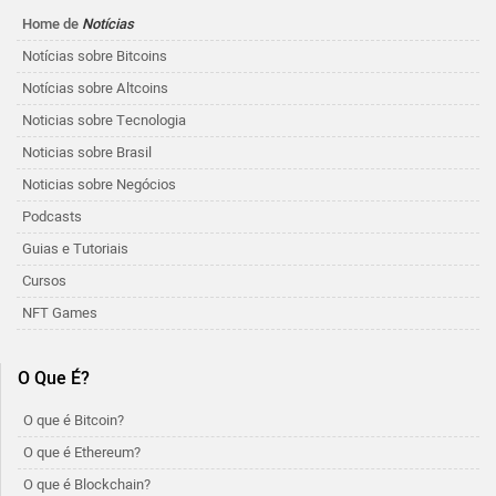
Home de
Notícias
Notícias sobre Bitcoins
Notícias sobre Altcoins
Noticias sobre Tecnologia
Noticias sobre Brasil
Noticias sobre Negócios
Podcasts
Guias e Tutoriais
Cursos
NFT Games
O Que É?
O que é Bitcoin?
O que é Ethereum?
O que é Blockchain?