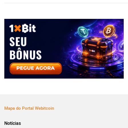
Mapa do Portal Webitcoin
Notícias