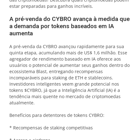
estar preparadas para ganhos incríveis.
A pré-venda do CYBRO avança à medida que
a demanda por tokens baseados em IA
aumenta
A pré-venda da CYBRO avançou rapidamente para sua
quinta etapa, acumulando mais de US$ 1,6 milhão. Esse
agregador de rendimento baseado em IA oferece aos
usuários o potencial de aumentar seus ganhos dentro do
ecossistema Blast, entregando recompensas
incomparáveis para staking de ETH e stablecoins.
Investidores inteligentes veem grande potencial nos
tokens $CYBRO, já que a Inteligência Artificial (IA) é a
tendência mais quente no mercado de criptomoedas
atualmente.
Benefícios para detentores de tokens CYBRO:
* Recompensas de staking competitivas