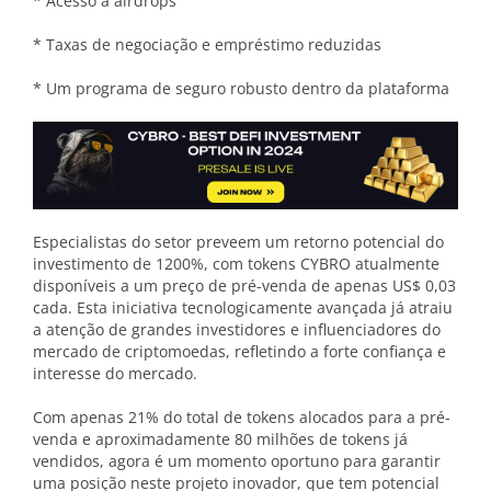
* Acesso a airdrops
* Taxas de negociação e empréstimo reduzidas
* Um programa de seguro robusto dentro da plataforma
Especialistas do setor preveem um retorno potencial do
investimento de 1200%, com tokens CYBRO atualmente
disponíveis a um preço de pré-venda de apenas US$ 0,03
cada. Esta iniciativa tecnologicamente avançada já atraiu
a atenção de grandes investidores e influenciadores do
mercado de criptomoedas, refletindo a forte confiança e
interesse do mercado.
Com apenas 21% do total de tokens alocados para a pré-
venda e aproximadamente 80 milhões de tokens já
vendidos, agora é um momento oportuno para garantir
uma posição neste projeto inovador, que tem potencial