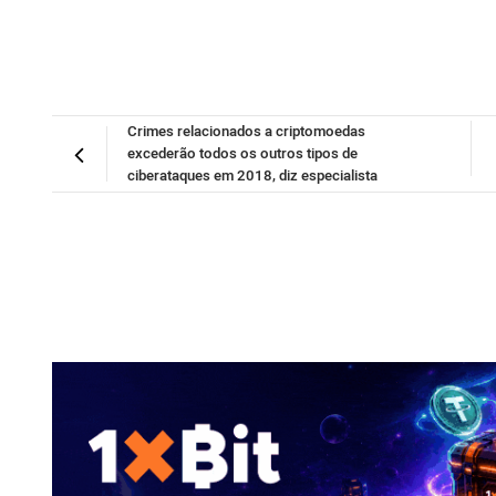
Crimes relacionados a criptomoedas
excederão todos os outros tipos de
ciberataques em 2018, diz especialista