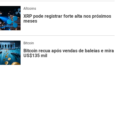
Altcoins
XRP pode registrar forte alta nos próximos
meses
Bitcoin
Bitcoin recua após vendas de baleias e mira
US$135 mil