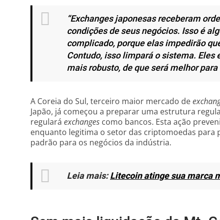
“Exchanges japonesas receberam orde
condições de seus negócios. Isso é algo
complicado, porque elas impedirão que
Contudo, isso limpará o sistema. Eles 
mais robusto, de que será melhor para
A Coreia do Sul, terceiro maior mercado de
exchang
Japão, já começou a preparar uma estrutura regul
regulará
exchanges
como bancos. Esta ação preveni
enquanto legitima o setor das criptomoedas para 
padrão para os negócios da indústria.
Leia mais:
Litecoin atinge sua marca 