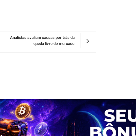
Analistas avaliam causas por trás da
queda livre do mercado