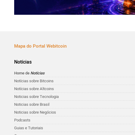
Mapa do Portal Webitcoin
Notícias
Home de
Notícias
Notícias sobre Bitcoins
Notícias sobre Altcoins
Noticias sobre Tecnologia
Noticias sobre Brasil
Noticias sobre Negócios
Podcasts
Guias e Tutoriais