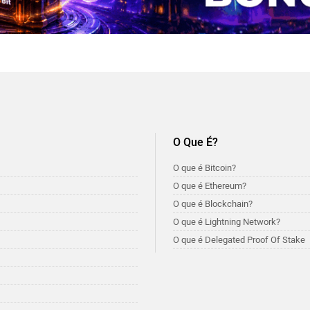
O Que É?
O que é Bitcoin?
O que é Ethereum?
O que é Blockchain?
O que é Lightning Network?
O que é Delegated Proof Of Stake