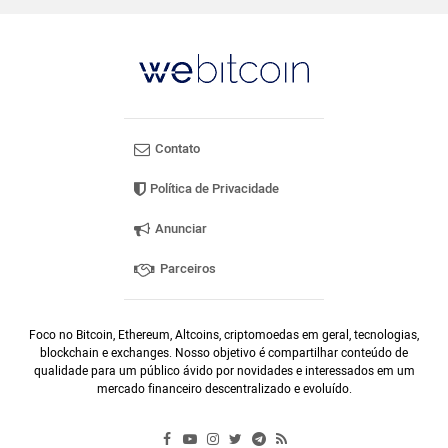
Contato
Política de Privacidade
Anunciar
Parceiros
Foco no Bitcoin, Ethereum, Altcoins, criptomoedas em geral, tecnologias,
blockchain e exchanges. Nosso objetivo é compartilhar conteúdo de
qualidade para um público ávido por novidades e interessados em um
mercado financeiro descentralizado e evoluído.