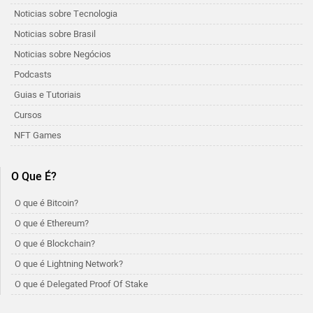
Noticias sobre Tecnologia
Noticias sobre Brasil
Noticias sobre Negócios
Podcasts
Guias e Tutoriais
Cursos
NFT Games
O Que É?
O que é Bitcoin?
O que é Ethereum?
O que é Blockchain?
O que é Lightning Network?
O que é Delegated Proof Of Stake