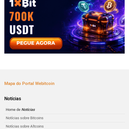
Mapa do Portal Webitcoin
Notícias
Home de
Notícias
Notícias sobre Bitcoins
Notícias sobre Altcoins