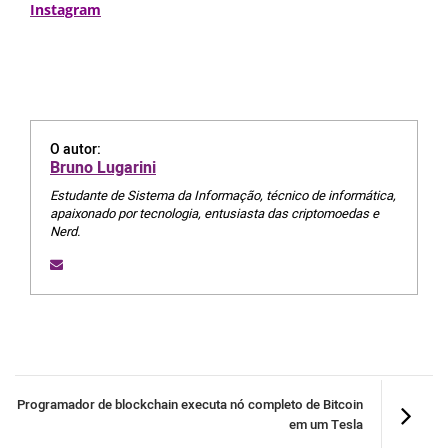
Instagram
O autor:
Bruno Lugarini
Estudante de Sistema da Informação, técnico de informática,
apaixonado por tecnologia, entusiasta das criptomoedas e
Nerd.
Programador de blockchain executa nó completo de Bitcoin
em um Tesla