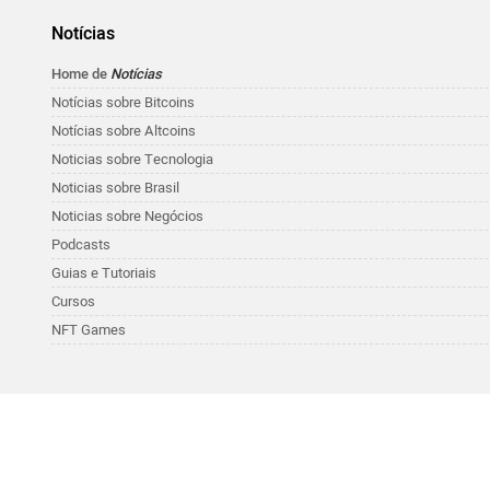
Notícias
Home de
Notícias
Notícias sobre Bitcoins
Notícias sobre Altcoins
Noticias sobre Tecnologia
Noticias sobre Brasil
Noticias sobre Negócios
Podcasts
Guias e Tutoriais
Cursos
NFT Games