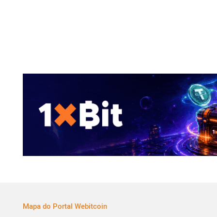
Mapa do Portal Webitcoin