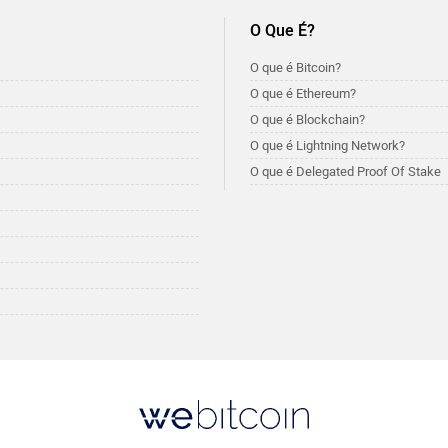
O Que É?
O que é Bitcoin?
O que é Ethereum?
O que é Blockchain?
O que é Lightning Network?
O que é Delegated Proof Of Stake