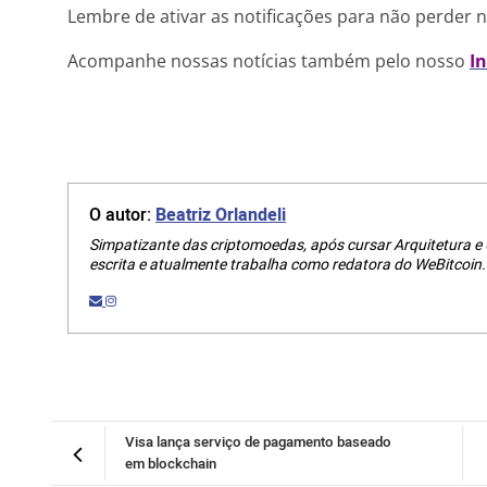
Lembre de ativar as notificações para não perder 
Acompanhe nossas notícias também pelo nosso
I
O autor:
Beatriz Orlandeli
Simpatizante das criptomoedas, após cursar Arquitetura e
escrita e atualmente trabalha como redatora do WeBitcoin.
Visa lança serviço de pagamento baseado
em blockchain