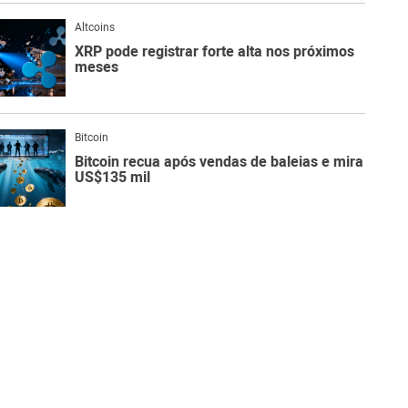
Altcoins
XRP pode registrar forte alta nos próximos
meses
Bitcoin
Bitcoin recua após vendas de baleias e mira
US$135 mil