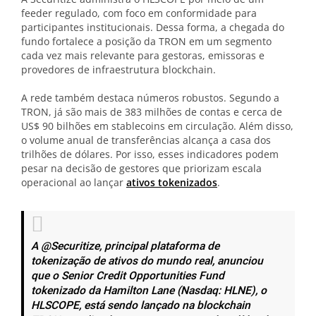
feeder regulado, com foco em conformidade para
participantes institucionais. Dessa forma, a chegada do
fundo fortalece a posição da TRON em um segmento
cada vez mais relevante para gestoras, emissoras e
provedores de infraestrutura blockchain.
A rede também destaca números robustos. Segundo a
TRON, já são mais de 383 milhões de contas e cerca de
US$ 90 bilhões em stablecoins em circulação. Além disso,
o volume anual de transferências alcança a casa dos
trilhões de dólares. Por isso, esses indicadores podem
pesar na decisão de gestores que priorizam escala
operacional ao lançar
ativos tokenizados
.
A @Securitize, principal plataforma de
tokenização de ativos do mundo real, anunciou
que o Senior Credit Opportunities Fund
tokenizado da Hamilton Lane (Nasdaq: HLNE), o
HLSCOPE, está sendo lançado na blockchain