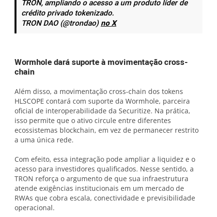
TRON, ampliando o acesso a um produto líder de
crédito privado tokenizado.
TRON DAO (@trondao)
no X
Wormhole dará suporte à movimentação cross-
chain
Além disso, a movimentação cross-chain dos tokens
HLSCOPE contará com suporte da Wormhole, parceira
oficial de interoperabilidade da Securitize. Na prática,
isso permite que o ativo circule entre diferentes
ecossistemas blockchain, em vez de permanecer restrito
a uma única rede.
Com efeito, essa integração pode ampliar a liquidez e o
acesso para investidores qualificados. Nesse sentido, a
TRON reforça o argumento de que sua infraestrutura
atende exigências institucionais em um mercado de
RWAs que cobra escala, conectividade e previsibilidade
operacional.