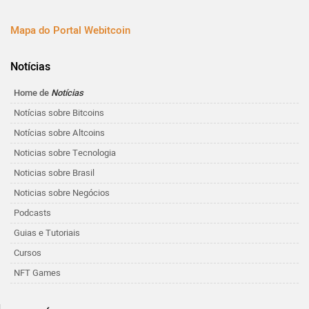
Mapa do Portal Webitcoin
Notícias
Home de
Notícias
Notícias sobre Bitcoins
Notícias sobre Altcoins
Noticias sobre Tecnologia
Noticias sobre Brasil
Noticias sobre Negócios
Podcasts
Guias e Tutoriais
Cursos
NFT Games