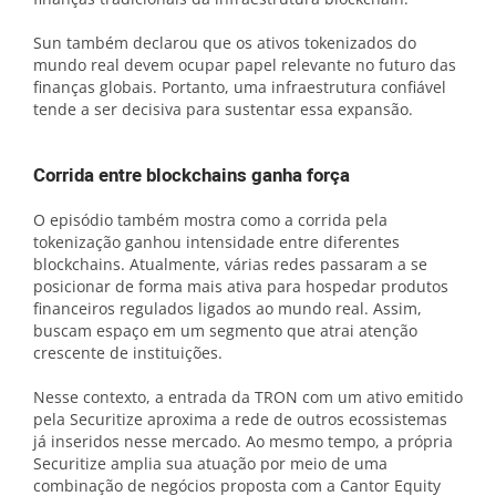
Sun também declarou que os ativos tokenizados do
mundo real devem ocupar papel relevante no futuro das
finanças globais. Portanto, uma infraestrutura confiável
tende a ser decisiva para sustentar essa expansão.
Corrida entre blockchains ganha força
O episódio também mostra como a corrida pela
tokenização ganhou intensidade entre diferentes
blockchains. Atualmente, várias redes passaram a se
posicionar de forma mais ativa para hospedar produtos
financeiros regulados ligados ao mundo real. Assim,
buscam espaço em um segmento que atrai atenção
crescente de instituições.
Nesse contexto, a entrada da TRON com um ativo emitido
pela Securitize aproxima a rede de outros ecossistemas
já inseridos nesse mercado. Ao mesmo tempo, a própria
Securitize amplia sua atuação por meio de uma
combinação de negócios proposta com a Cantor Equity