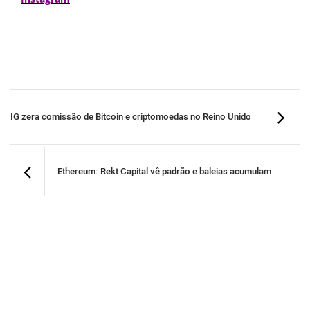
IG zera comissão de Bitcoin e criptomoedas no Reino Unido
Ethereum: Rekt Capital vê padrão e baleias acumulam