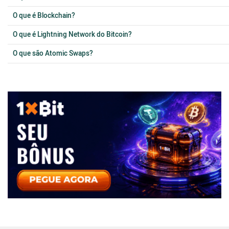
O que é Blockchain?
O que é Lightning Network do Bitcoin?
O que são Atomic Swaps?