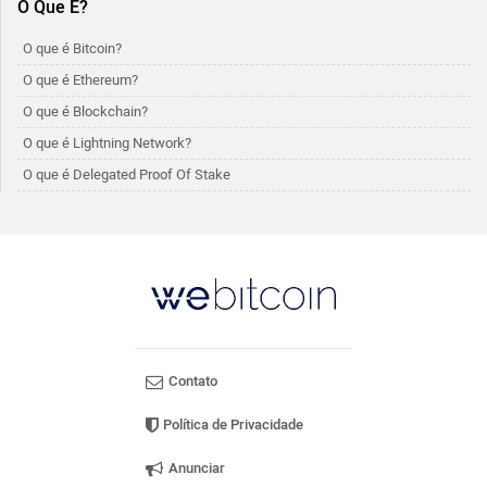
O Que É?
O que é Bitcoin?
O que é Ethereum?
O que é Blockchain?
O que é Lightning Network?
O que é Delegated Proof Of Stake
Contato
Política de Privacidade
Anunciar