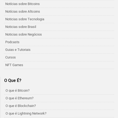
Notícias sobre Bitcoins
Notícias sobre Altcoins
Noticias sobre Tecnologia
Noticias sobre Brasil
Noticias sobre Negócios
Podcasts
Guias e Tutoriais
Cursos
NFT Games
O Que É?
O que é Bitcoin?
O que é Ethereum?
O que é Blockchain?
O que é Lightning Network?