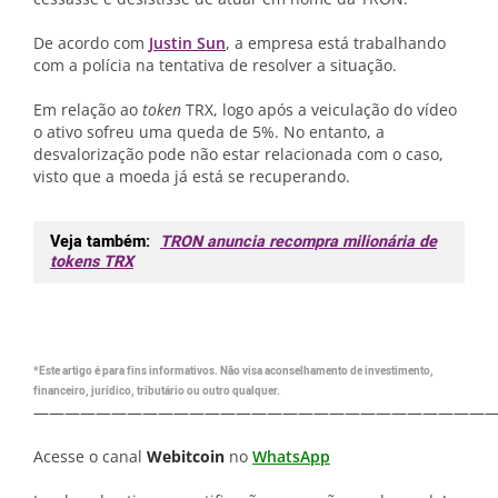
De acordo com
Justin Sun
, a empresa está trabalhando
com a polícia na tentativa de resolver a situação.
Em relação ao
token
TRX, logo após a veiculação do vídeo
o ativo sofreu uma queda de 5%. No entanto, a
desvalorização pode não estar relacionada com o caso,
visto que a moeda já está se recuperando.
Veja também:
TRON anuncia recompra milionária de
tokens TRX
*Este artigo é para fins informativos. Não visa aconselhamento de investimento,
financeiro, jurídico, tributário ou outro qualquer.
—————————————————————————————
Acesse o canal
Webitcoin
no
WhatsApp