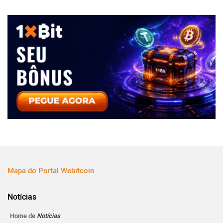
Mapa do Portal Webitcoin
Notícias
Home de
Notícias