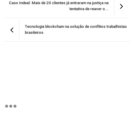
Caso Indeal: Mais de 20 clientes já entraram na justiça na
tentativa de reaver o...
Tecnologia blockchain na solução de conflitos trabalhistas
brasileiros