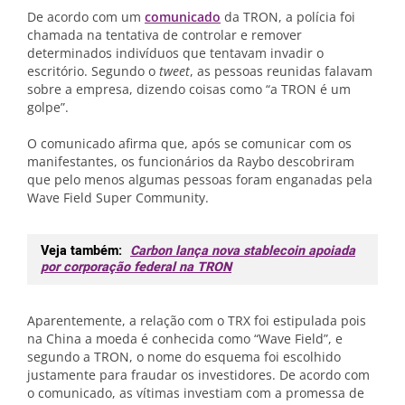
De acordo com um
comunicado
da TRON, a polícia foi
chamada na tentativa de controlar e remover
determinados indivíduos que tentavam invadir o
escritório. Segundo o
tweet
, as pessoas reunidas falavam
sobre a empresa, dizendo coisas como “a TRON é um
golpe”.
O comunicado afirma que, após se comunicar com os
manifestantes, os funcionários da Raybo descobriram
que pelo menos algumas pessoas foram enganadas pela
Wave Field Super Community.
Veja também:
Carbon lança nova stablecoin apoiada
por corporação federal na TRON
Aparentemente, a relação com o TRX foi estipulada pois
na China a moeda é conhecida como “Wave Field”, e
segundo a TRON, o nome do esquema foi escolhido
justamente para fraudar os investidores. De acordo com
o comunicado, as vítimas investiam com a promessa de