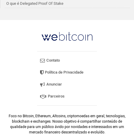
O que é Delegated Proof Of Stake
Contato
Política de Privacidade
Anunciar
Parceiros
Foco no Bitcoin, Ethereum, Altcoins, criptomoedas em geral, tecnologias,
blockchain e exchanges. Nosso objetivo é compartilhar conteúdo de
qualidade para um público ávido por novidades e interessados em um
mercado financeiro descentralizado e evoluído.