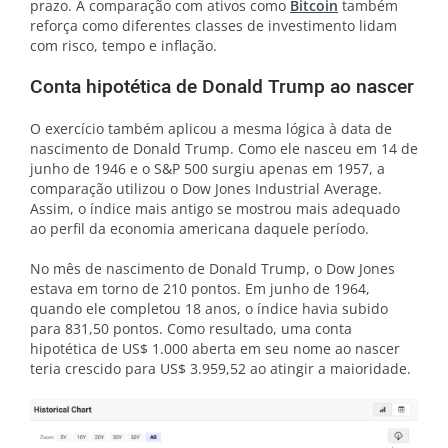
prazo. A comparação com ativos como
Bitcoin
também
reforça como diferentes classes de investimento lidam
com risco, tempo e inflação.
Conta hipotética de Donald Trump ao nascer
O exercício também aplicou a mesma lógica à data de
nascimento de Donald Trump. Como ele nasceu em 14 de
junho de 1946 e o S&P 500 surgiu apenas em 1957, a
comparação utilizou o Dow Jones Industrial Average.
Assim, o índice mais antigo se mostrou mais adequado
ao perfil da economia americana daquele período.
No mês de nascimento de Donald Trump, o Dow Jones
estava em torno de 210 pontos. Em junho de 1964,
quando ele completou 18 anos, o índice havia subido
para 831,50 pontos. Como resultado, uma conta
hipotética de US$ 1.000 aberta em seu nome ao nascer
teria crescido para US$ 3.959,52 ao atingir a maioridade.