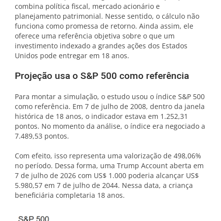
combina política fiscal, mercado acionário e
planejamento patrimonial. Nesse sentido, o cálculo não
funciona como promessa de retorno. Ainda assim, ele
oferece uma referência objetiva sobre o que um
investimento indexado a grandes ações dos Estados
Unidos pode entregar em 18 anos.
Projeção usa o S&P 500 como referência
Para montar a simulação, o estudo usou o índice S&P 500
como referência. Em 7 de julho de 2008, dentro da janela
histórica de 18 anos, o indicador estava em 1.252,31
pontos. No momento da análise, o índice era negociado a
7.489,53 pontos.
Com efeito, isso representa uma valorização de 498,06%
no período. Dessa forma, uma Trump Account aberta em
7 de julho de 2026 com US$ 1.000 poderia alcançar US$
5.980,57 em 7 de julho de 2044. Nessa data, a criança
beneficiária completaria 18 anos.