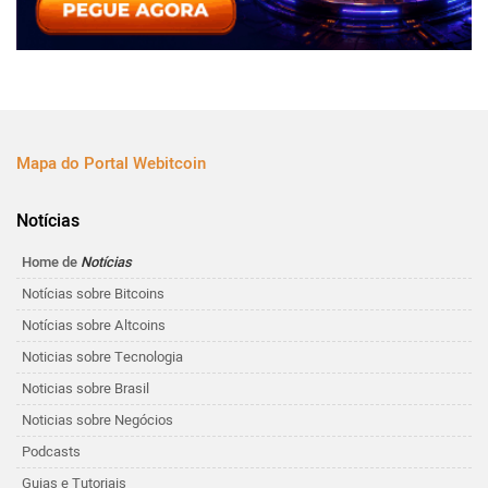
Mapa do Portal Webitcoin
Notícias
Home de
Notícias
Notícias sobre Bitcoins
Notícias sobre Altcoins
Noticias sobre Tecnologia
Noticias sobre Brasil
Noticias sobre Negócios
Podcasts
Guias e Tutoriais