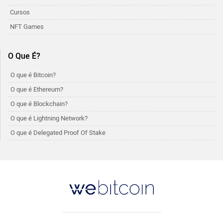
Cursos
NFT Games
O Que É?
O que é Bitcoin?
O que é Ethereum?
O que é Blockchain?
O que é Lightning Network?
O que é Delegated Proof Of Stake