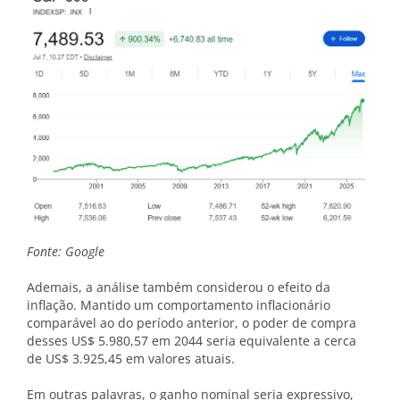
Fonte: Google
Ademais, a análise também considerou o efeito da
inflação. Mantido um comportamento inflacionário
comparável ao do período anterior, o poder de compra
desses US$ 5.980,57 em 2044 seria equivalente a cerca
de US$ 3.925,45 em valores atuais.
Em outras palavras, o ganho nominal seria expressivo,