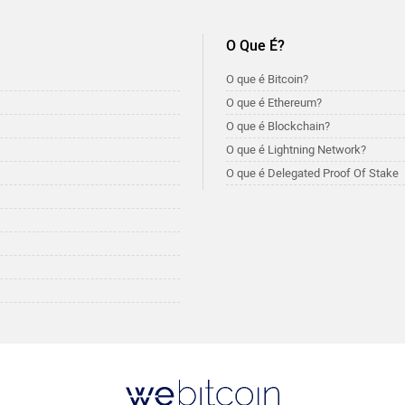
O Que É?
O que é Bitcoin?
O que é Ethereum?
O que é Blockchain?
O que é Lightning Network?
O que é Delegated Proof Of Stake