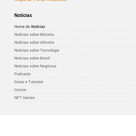
Notícias
Home de
Notícias
Notícias sobre Bitcoins
Notícias sobre Altcoins
Noticias sobre Tecnologia
Noticias sobre Brasil
Noticias sobre Negócios
Podcasts
Guias e Tutoriais
Cursos
NFT Games