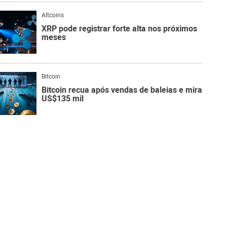
Altcoins
XRP pode registrar forte alta nos próximos
meses
Bitcoin
Bitcoin recua após vendas de baleias e mira
US$135 mil