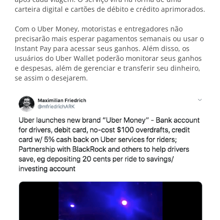
carteira digital e cartões de débito e crédito aprimorados.
Com o Uber Money, motoristas e entregadores não
precisarão mais esperar pagamentos semanais ou usar o
Instant Pay para acessar seus ganhos. Além disso, os
usuários do Uber Wallet poderão monitorar seus ganhos
e despesas, além de gerenciar e transferir seu dinheiro,
se assim o desejarem.