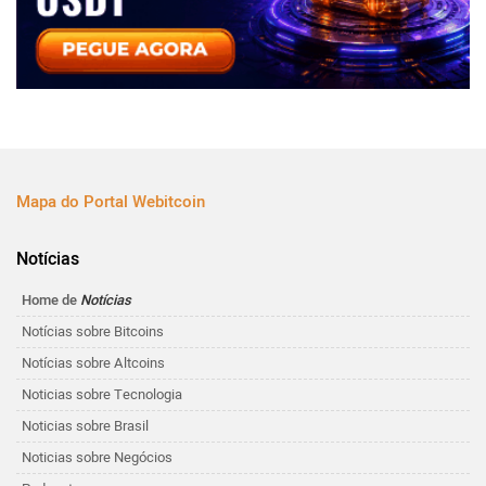
Mapa do Portal Webitcoin
Notícias
Home de
Notícias
Notícias sobre Bitcoins
Notícias sobre Altcoins
Noticias sobre Tecnologia
Noticias sobre Brasil
Noticias sobre Negócios