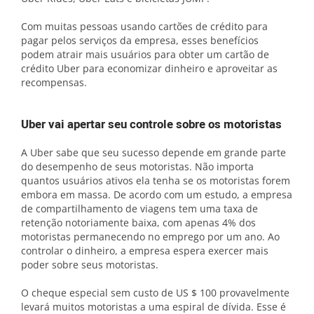
Com muitas pessoas usando cartões de crédito para
pagar pelos serviços da empresa, esses benefícios
podem atrair mais usuários para obter um cartão de
crédito Uber para economizar dinheiro e aproveitar as
recompensas.
Uber vai apertar seu controle sobre os motoristas
A Uber sabe que seu sucesso depende em grande parte
do desempenho de seus motoristas. Não importa
quantos usuários ativos ela tenha se os motoristas forem
embora em massa. De acordo com um estudo, a empresa
de compartilhamento de viagens tem uma taxa de
retenção notoriamente baixa, com apenas 4% dos
motoristas permanecendo no emprego por um ano. Ao
controlar o dinheiro, a empresa espera exercer mais
poder sobre seus motoristas.
O cheque especial sem custo de US $ 100 provavelmente
levará muitos motoristas a uma espiral de dívida. Esse é