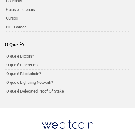
Podcasts
Guias e Tutoriais
Cursos
NFT Games
O Que É?
O que é Bitcoin?
O que é Ethereum?
O que é Blockchain?
O que é Lightning Network?
O que é Delegated Proof Of Stake