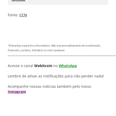
Fonte:
CCN
*Este artigo é para fins informativos. Não visa aconselhamento de investimento,
financeiro, jurídico, tributário ou outro qualquer.
—————————————————————————————
Acesse o canal
Webitcoin
no
WhatsApp
Lembre de ativar as notificações para não perder nada!
Acompanhe nossas notícias também pelo nosso
Instagram