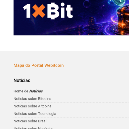
Mapa do Portal Webitcoin
Notícias
Home de
Notícias
Notícias sobre Bitcoins
Notícias sobre Altcoins
Noticias sobre Tecnologia
Noticias sobre Brasil
Noticias sobre Negócios