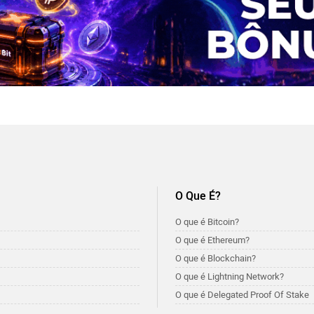
O Que É?
O que é Bitcoin?
O que é Ethereum?
O que é Blockchain?
O que é Lightning Network?
O que é Delegated Proof Of Stake