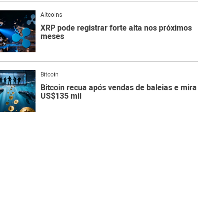
Altcoins
XRP pode registrar forte alta nos próximos
meses
Bitcoin
Bitcoin recua após vendas de baleias e mira
US$135 mil