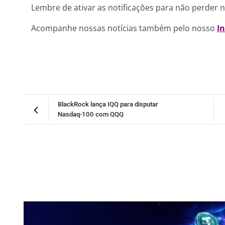
Lembre de ativar as notificações para não perder 
Acompanhe nossas notícias também pelo nosso
I
BlackRock lança IQQ para disputar
Nasdaq-100 com QQQ