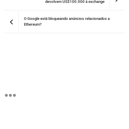
devolvem US$100.000 à exchange
O Google está bloqueando anúncios relacionados a
Ethereum?