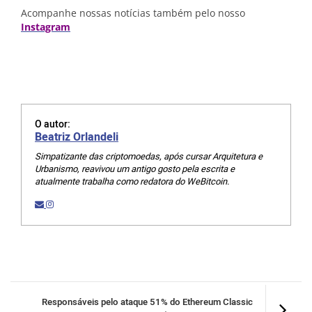
Acompanhe nossas notícias também pelo nosso
Instagram
O autor:
Beatriz Orlandeli
Simpatizante das criptomoedas, após cursar Arquitetura e
Urbanismo, reavivou um antigo gosto pela escrita e
atualmente trabalha como redatora do WeBitcoin.
Responsáveis pelo ataque 51% do Ethereum Classic