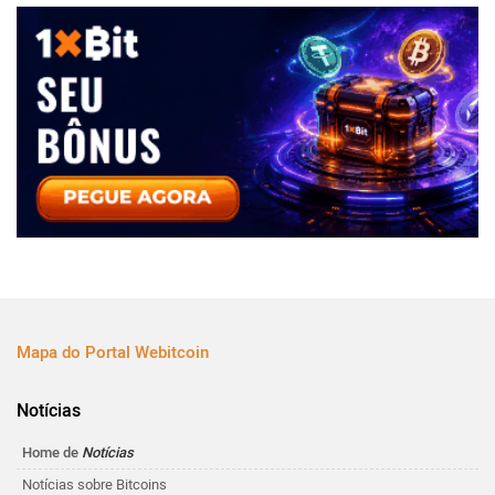
Mapa do Portal Webitcoin
Notícias
Home de
Notícias
Notícias sobre Bitcoins