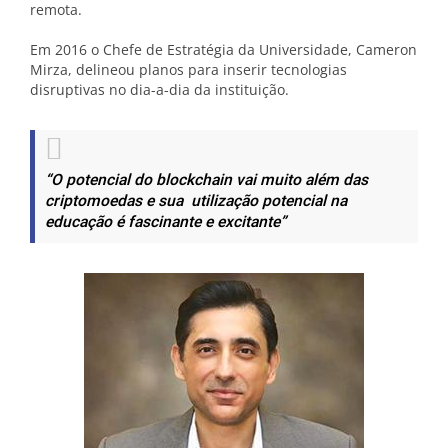
remota.
Em 2016 o Chefe de Estratégia da Universidade, Cameron
Mirza, delineou planos para inserir tecnologias
disruptivas no dia-a-dia da instituição.
“O potencial do blockchain vai muito além das
criptomoedas e sua utilização potencial na
educação é fascinante e excitante”