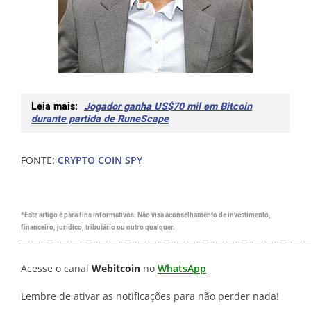
Leia mais:
Jogador ganha US$70 mil em Bitcoin
durante partida de RuneScape
FONTE:
CRYPTO COIN SPY
*Este artigo é para fins informativos. Não visa aconselhamento de investimento,
financeiro, jurídico, tributário ou outro qualquer.
—————————————————————————————
Acesse o canal
Webitcoin
no
WhatsApp
Lembre de ativar as notificações para não perder nada!