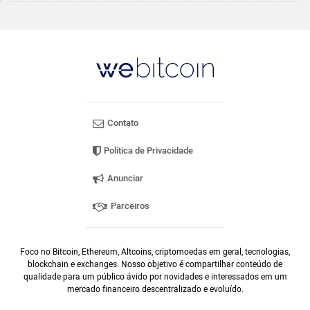
Contato
Política de Privacidade
Anunciar
Parceiros
Foco no Bitcoin, Ethereum, Altcoins, criptomoedas em geral, tecnologias,
blockchain e exchanges. Nosso objetivo é compartilhar conteúdo de
qualidade para um público ávido por novidades e interessados em um
mercado financeiro descentralizado e evoluído.