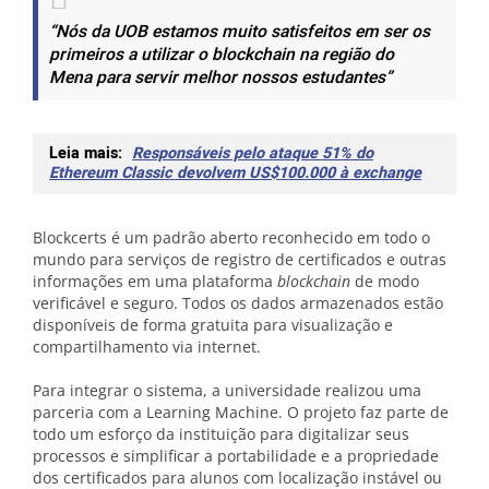
“Nós da UOB estamos muito satisfeitos em ser os
primeiros a utilizar o blockchain na região do
Mena para servir melhor nossos estudantes”
Leia mais:
Responsáveis pelo ataque 51% do
Ethereum Classic devolvem US$100.000 à exchange
Blockcerts é um padrão aberto reconhecido em todo o
mundo para serviços de registro de certificados e outras
informações em uma plataforma
blockchain
de modo
verificável e seguro. Todos os dados armazenados estão
disponíveis de forma gratuita para visualização e
compartilhamento via internet.
Para integrar o sistema, a universidade realizou uma
parceria com a Learning Machine. O projeto faz parte de
todo um esforço da instituição para digitalizar seus
processos e simplificar a portabilidade e a propriedade
dos certificados para alunos com localização instável ou