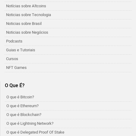
Notícias sobre Altcoins
Noticias sobre Tecnologia
Noticias sobre Brasil
Noticias sobre Negócios
Podcasts
Guias e Tutoriais
Cursos
NFT Games
O Que É?
O que é Bitcoin?
O que é Ethereum?
O que é Blockchain?
O que é Lightning Network?
O que é Delegated Proof Of Stake