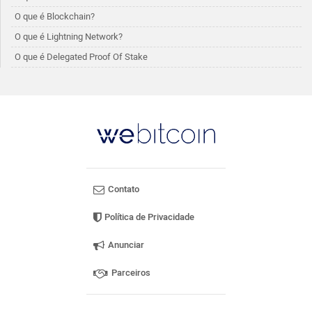
O que é Blockchain?
O que é Lightning Network?
O que é Delegated Proof Of Stake
Contato
Política de Privacidade
Anunciar
Parceiros