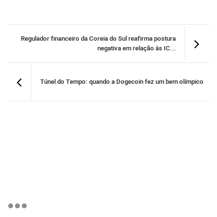
Regulador financeiro da Coreia do Sul reafirma postura
negativa em relação às IC...
Túnel do Tempo: quando a Dogecoin fez um bem olímpico