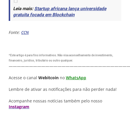
Leia mais:
Startup africana lança universidade
gratuita focada em Blockchain
Fonte:
CCN
*Este artigo é para fins informativos. Não visa aconselhamento de investimento,
financeiro, jurídico, tributário ou outro qualquer.
—————————————————————————————
Acesse o canal
Webitcoin
no
WhatsApp
Lembre de ativar as notificações para não perder nada!
Acompanhe nossas notícias também pelo nosso
Instagram