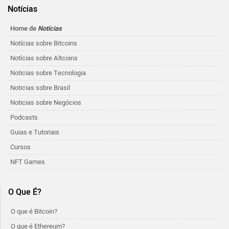
Notícias
Home de
Notícias
Notícias sobre Bitcoins
Notícias sobre Altcoins
Noticias sobre Tecnologia
Noticias sobre Brasil
Noticias sobre Negócios
Podcasts
Guias e Tutoriais
Cursos
NFT Games
O Que É?
O que é Bitcoin?
O que é Ethereum?