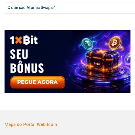
O que são Atomic Swaps?
Mapa do Portal Webitcoin